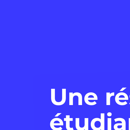
Une ré
étudia