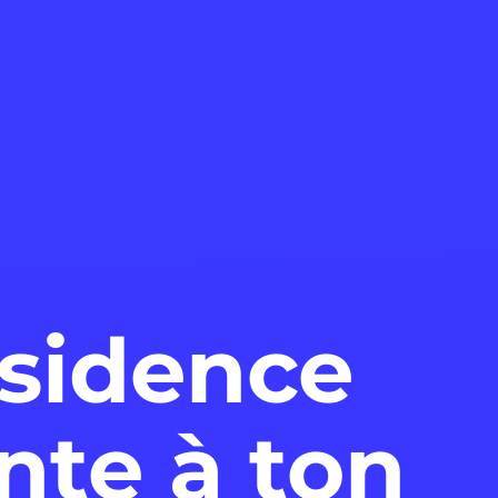
sidence
nte à ton