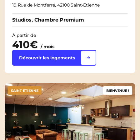
19 Rue de Montferré, 42100 Saint-Étienne
Studios, Chambre Premium
À partir de
410€
/ mois
Découvrir les logements
SAINT-ETIENNE
BIENVENUE !