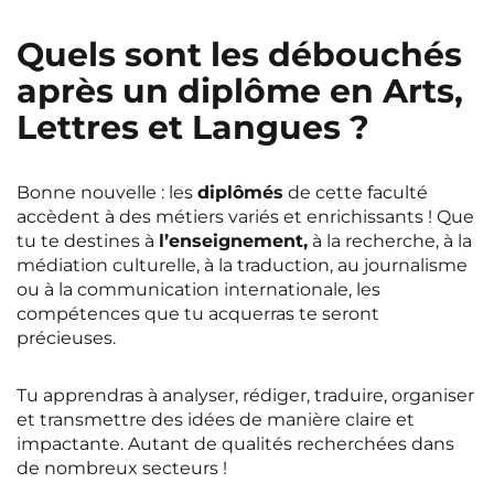
Quels sont les débouchés
après un diplôme en Arts,
Lettres et Langues ?
Bonne nouvelle : les
diplômés
de cette faculté
accèdent à des métiers variés et enrichissants ! Que
tu te destines à
l’enseignement,
à la recherche, à la
médiation culturelle, à la traduction, au journalisme
ou à la communication internationale, les
compétences que tu acquerras te seront
précieuses.
Tu apprendras à analyser, rédiger, traduire, organiser
et transmettre des idées de manière claire et
impactante. Autant de qualités recherchées dans
de nombreux secteurs !