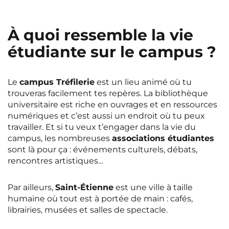
À quoi ressemble la vie
étudiante sur le campus ?
Le
campus Tréfilerie
est un lieu animé où tu
trouveras facilement tes repères. La bibliothèque
universitaire est riche en ouvrages et en ressources
numériques et c’est aussi un endroit où tu peux
travailler. Et si tu veux t’engager dans la vie du
campus, les nombreuses
associations étudiantes
sont là pour ça : événements culturels, débats,
rencontres artistiques…
Par ailleurs,
Saint-Étienne
est une ville à taille
humaine où tout est à portée de main : cafés,
librairies, musées et salles de spectacle.