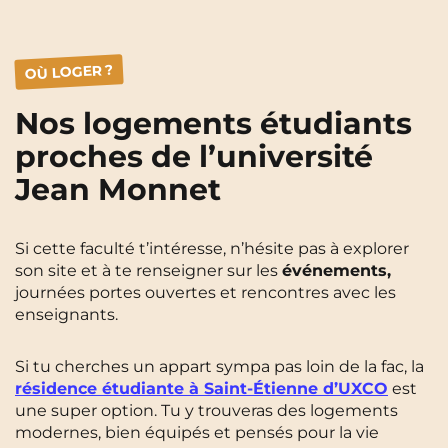
OÙ LOGER ?
Nos logements étudiants
proches de l’université
Jean Monnet
Si cette faculté t’intéresse, n’hésite pas à explorer
son site et à te renseigner sur les
événements,
journées portes ouvertes et rencontres avec les
enseignants.
Si tu cherches un appart sympa pas loin de la fac, la
résidence étudiante
à
Saint-Étienne
d’UXCO
est
une super option. Tu y trouveras des logements
modernes, bien équipés et pensés pour la vie