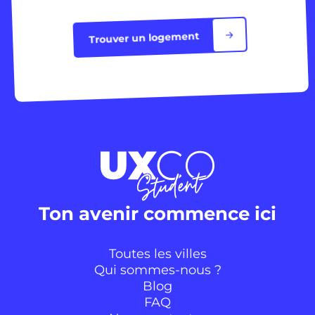
Trouver un logement
Ton avenir commence ici
Toutes les villes
Qui sommes-nous ?
Blog
FAQ