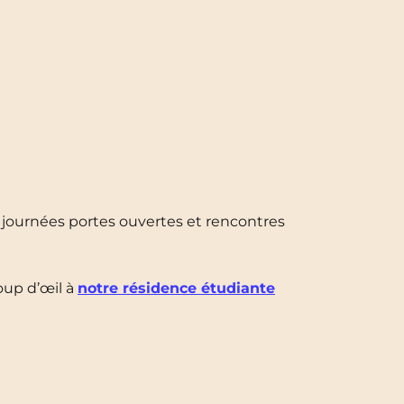
journées portes ouvertes et rencontres
oup d’œil à
notre résidence étudiante