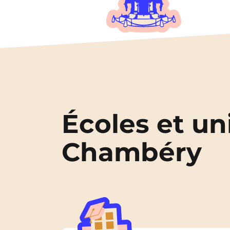
Écoles et un
Chambéry