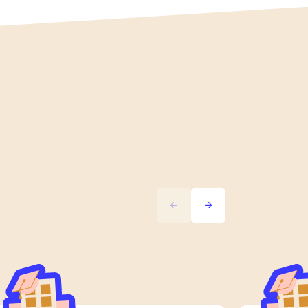
Précédent
Suivant