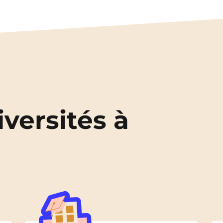
iversités à