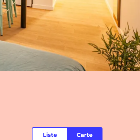
Liste
Carte