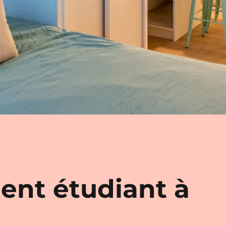
ent étudiant à