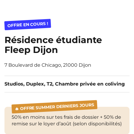
OFFRE EN COURS !
Résidence étudiante
Fleep Dijon
7 Boulevard de Chicago, 21000 Dijon
Studios, Duplex, T2, Chambre privée en coliving
🔥 OFFRE SUMMER DERNIERS JOURS
50% en moins sur tes frais de dossier + 50% de
remise sur le loyer d’août (selon disponibilités)