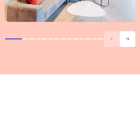
Précédent
Suivant