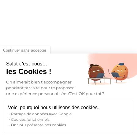
Continuer sans accepter
Salut c'est nous...
les Cookies !
On aimerait bien t’accompagner
pendant ta visite pour te proposer
une expérience personnalisée. C’est OK pour toi ?
Voici pourquoi nous utilisons des cookies.
Partage de données avec Google
Cookies fonctionnels
On vous présente nos cookies