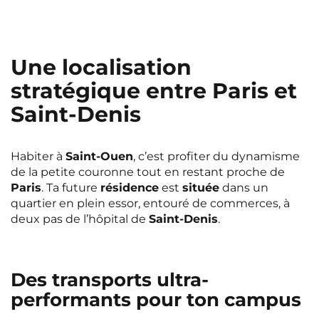
Une localisation
stratégique entre Paris et
Saint-Denis
Habiter à
Saint-Ouen
, c’est profiter du dynamisme
de la petite couronne tout en restant proche de
Paris
. Ta future
résidence
est
située
dans un
quartier en plein essor, entouré de commerces, à
deux pas de l’hôpital de
Saint-Denis
.
Des transports ultra-
performants pour ton campus