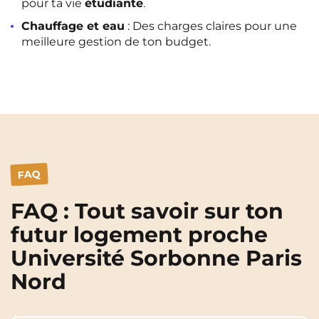
pour ta vie
étudiante
.
Chauffage et eau
: Des charges claires pour une
meilleure gestion de ton budget.
FAQ
FAQ : Tout savoir sur ton
futur logement proche
Université Sorbonne Paris
Nord