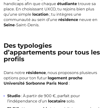
handicaps afin que chaque
étudiante
trouve sa
place. En choisissant UXCO, tu rejoins bien plus
qu’une simple
location
; tu intègres une
communauté au sein d’une
résidence
neuve en
Seine
-Saint-Denis.
Des typologies
d’appartements pour tous les
profils
Dans notre
résidence
, nous proposons plusieurs
options pour ton futur
logement proche
Université Sorbonne Paris Nord
:
Studio
: À partir de 900 €, parfait pour
l’indépendance d’un
locataire
solo.