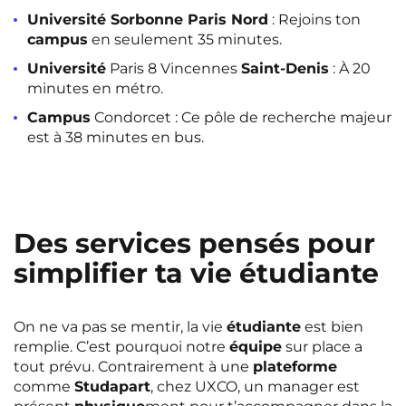
Université Sorbonne Paris Nord
: Rejoins ton
campus
en seulement 35 minutes.
Université
Paris 8 Vincennes
Saint-Denis
: À 20
minutes en métro.
Campus
Condorcet : Ce pôle de recherche majeur
est à 38 minutes en bus.
Des services pensés pour
simplifier ta vie étudiante
On ne va pas se mentir, la vie
étudiante
est bien
remplie. C’est pourquoi notre
équipe
sur place a
tout prévu. Contrairement à une
plateforme
comme
Studapart
, chez UXCO, un manager est