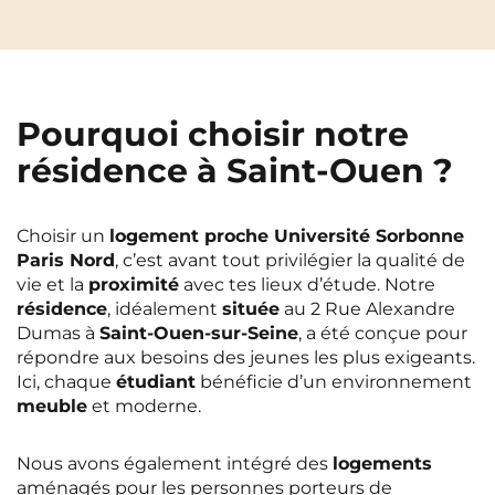
Pourquoi choisir notre
résidence à Saint-Ouen ?
Choisir un
logement proche Université Sorbonne
Paris Nord
, c’est avant tout privilégier la qualité de
vie et la
proximité
avec tes lieux d’étude. Notre
résidence
, idéalement
située
au 2 Rue Alexandre
Dumas à
Saint-Ouen-sur-Seine
, a été conçue pour
répondre aux besoins des jeunes les plus exigeants.
Ici, chaque
étudiant
bénéficie d’un environnement
meuble
et moderne.
Nous avons également intégré des
logements
aménagés pour les personnes porteurs de