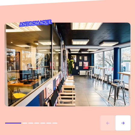
Précédent
Suivant