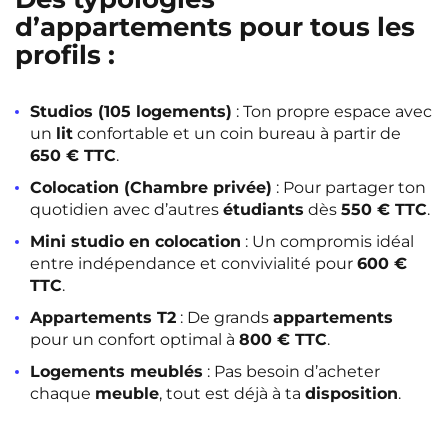
d’appartements pour tous les
profils :
Studios (105 logements)
: Ton propre espace avec
un
lit
confortable et un coin bureau à partir de
650 € TTC
.
Colocation (Chambre privée)
: Pour partager ton
quotidien avec d’autres
étudiants
dès
550 € TTC
.
Mini studio en colocation
: Un compromis idéal
entre indépendance et convivialité pour
600 €
TTC
.
Appartements T2
: De grands
appartements
pour un confort optimal à
800 € TTC
.
Logements meublés
: Pas besoin d’acheter
chaque
meuble
, tout est déjà à ta
disposition
.