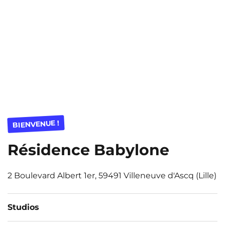
BIENVENUE !
Résidence Babylone
2 Boulevard Albert 1er, 59491 Villeneuve d'Ascq (Lille)
Studios