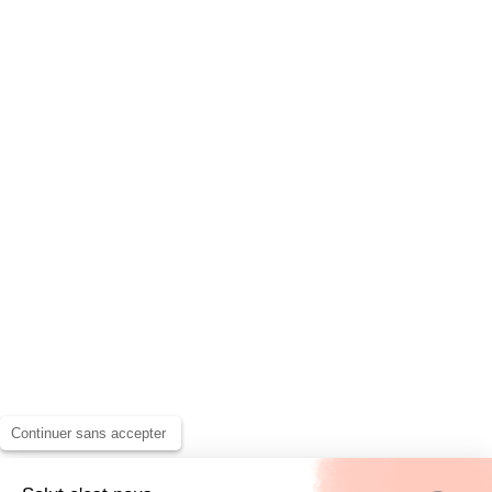
Continuer sans accepter