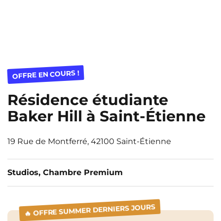
OFFRE EN COURS !
Résidence étudiante
Baker Hill à Saint-Étienne
19 Rue de Montferré, 42100 Saint-Étienne
Studios, Chambre Premium
🔥 OFFRE SUMMER DERNIERS JOURS