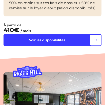
50% en moins sur tes frais de dossier + 50% de
remise sur le loyer d’août (selon disponibilités)
À partir de
410€
/ mois
Voir les disponibilités