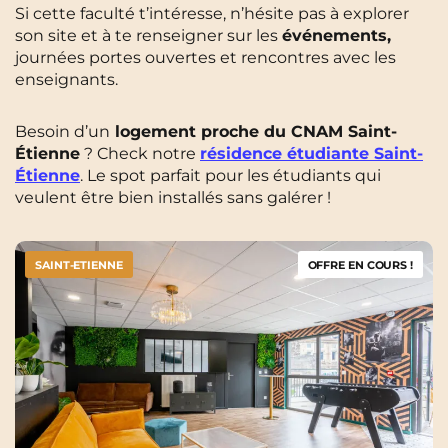
Si cette faculté t’intéresse, n’hésite pas à explorer
son site et à te renseigner sur les
événements,
journées portes ouvertes et rencontres avec les
enseignants.
Besoin d’un
logement proche du CNAM Saint-
Étienne
? Check notre
résidence étudiante Saint-
Étienne
. Le spot parfait pour les étudiants qui
veulent être bien installés sans galérer !
SAINT-ETIENNE
OFFRE EN COURS !