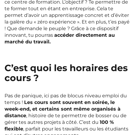
ce centre de formation. L’objectif ? Te permettre de
te former tout en étant en entreprise. Cela te
permet d’avoir un apprentissage concret et d’éviter
la galère du « zéro expérience ». Et en plus, t’es payé
! Que demande le peuple ? Grâce à ce dispositif
innovant, tu pourras
accéder directement au
marché du travail.
C’est quoi les horaires des
cours ?
Pas de panique, ici pas de blocus niveau emploi du
temps !
Les cours sont souvent en soirée, le
week-end, et certains sont même organisés à
distance
, histoire de te permettre de bosser ou de
gérer tes autres projets à côté. C’est du
100 %
flexible
, parfait pour les travailleurs ou les étudiants