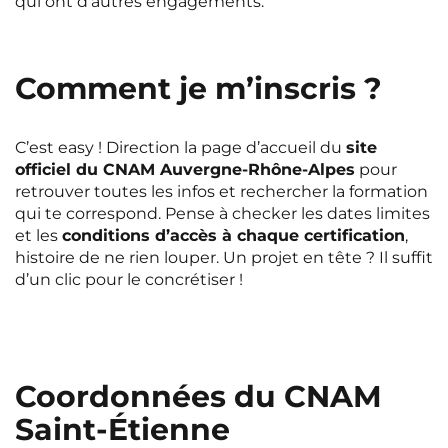
qui ont d’autres engagements.
Comment je m’inscris ?
C’est easy ! Direction la page d’accueil du
site
officiel du CNAM Auvergne-Rhône-Alpes
pour
retrouver toutes les infos et rechercher la formation
qui te correspond. Pense à checker les dates limites
et les
conditions d’accès à chaque certification
,
histoire de ne rien louper. Un projet en tête ? Il suffit
d’un clic pour le concrétiser !
Coordonnées du CNAM
Saint-Étienne