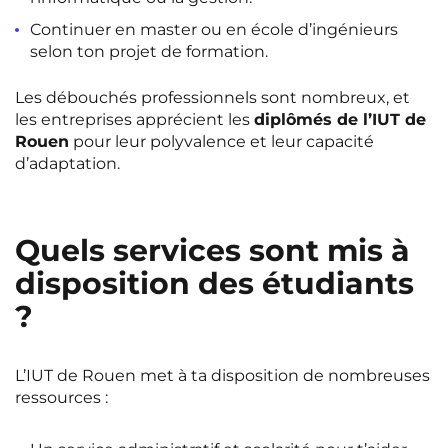
Continuer en master ou en école d’ingénieurs
selon ton projet de formation.
Les débouchés professionnels sont nombreux, et
les entreprises apprécient les
diplômés de l’IUT de
Rouen
pour leur polyvalence et leur capacité
d’adaptation.
Quels services sont mis à
disposition des étudiants
?
L’IUT de Rouen met à ta disposition de nombreuses
ressources :