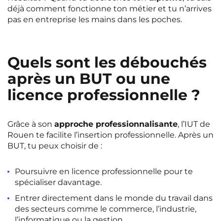
déjà comment fonctionne ton métier et tu n’arrives
pas en entreprise les mains dans les poches.
Quels sont les débouchés
après un BUT ou une
licence professionnelle ?
Grâce à son
approche professionnalisante
, l’IUT de
Rouen te facilite l’insertion professionnelle. Après un
BUT, tu peux choisir de :
Poursuivre en licence professionnelle pour te
spécialiser davantage.
Entrer directement dans le monde du travail dans
des secteurs comme le commerce, l’industrie,
l’informatique ou la gestion.