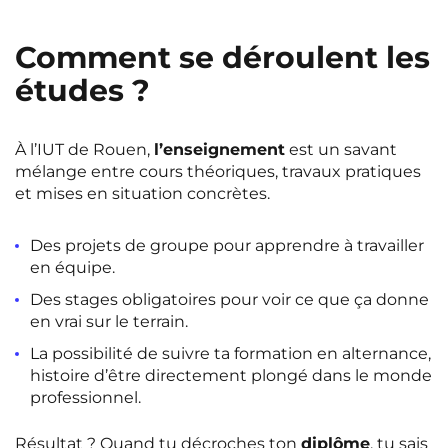
Comment se déroulent les
études ?
À l’IUT de Rouen,
l’enseignement
est un savant
mélange entre cours théoriques, travaux pratiques
et mises en situation concrètes.
Des projets de groupe pour apprendre à travailler
en équipe.
Des stages obligatoires pour voir ce que ça donne
en vrai sur le terrain.
La possibilité de suivre ta formation en alternance,
histoire d’être directement plongé dans le monde
professionnel.
Résultat ? Quand tu décroches ton
diplôme
, tu sais