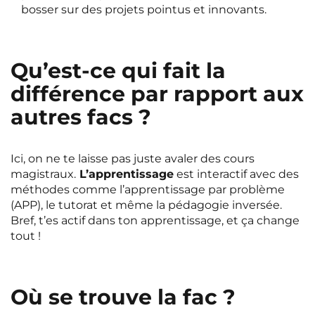
bosser sur des projets pointus et innovants.
Qu’est-ce qui fait la
différence par rapport aux
autres facs ?
Ici, on ne te laisse pas juste avaler des cours
magistraux.
L’apprentissage
est interactif avec des
méthodes comme l’apprentissage par problème
(APP), le tutorat et même la pédagogie inversée.
Bref, t’es actif dans ton apprentissage, et ça change
tout !
Où se trouve la fac ?