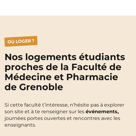
OÙ LOGER ?
Nos logements étudiants
proches de la Faculté de
Médecine et Pharmacie
de Grenoble
Si cette faculté t’intéresse, n’hésite pas à explorer
son site et à te renseigner sur les
événements,
journées portes ouvertes et rencontres avec les
enseignants.