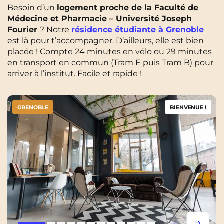
Besoin d’un
logement proche de la Faculté de
Médecine et Pharmacie – Université Joseph
Fourier
? Notre
résidence étudiante à Grenoble
est là pour t’accompagner. D’ailleurs, elle est bien
placée ! Compte 24 minutes en vélo ou 29 minutes
en transport en commun (Tram E puis Tram B) pour
arriver à l’institut. Facile et rapide !
GRENOBLE
BIENVENUE !