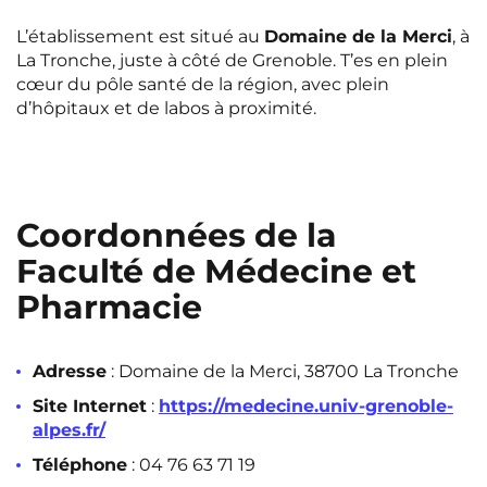
L’établissement est situé au
Domaine de la Merci
, à
La Tronche, juste à côté de Grenoble. T’es en plein
cœur du pôle santé de la région, avec plein
d’hôpitaux et de labos à proximité.
Coordonnées de la
Faculté de Médecine et
Pharmacie
Adresse
: Domaine de la Merci, 38700 La Tronche
Site Internet
:
https://medecine.univ-grenoble-
alpes.fr/
Téléphone
: 04 76 63 71 19