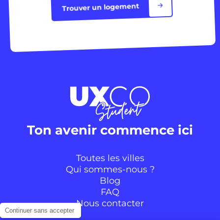
Trouver un logement
Ton avenir commence ici
Toutes les villes
Qui sommes-nous ?
Blog
FAQ
Nous contacter
Continuer sans accepter