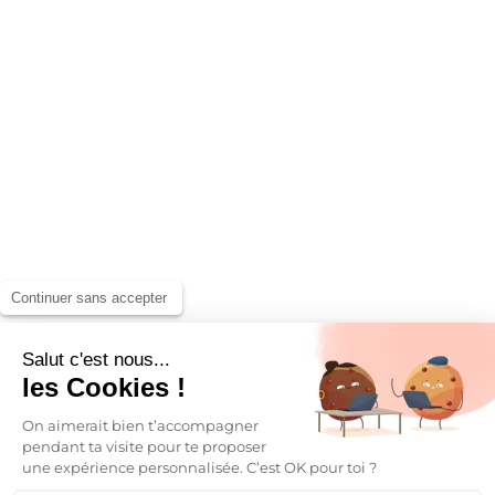
Continuer sans accepter
Salut c'est nous...
les Cookies !
On aimerait bien t’accompagner
pendant ta visite pour te proposer
une expérience personnalisée. C’est OK pour toi ?