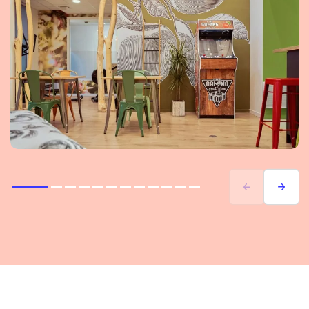
Précédent
Suivant