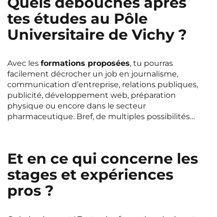
Quels débouchés après
tes études au Pôle
Universitaire de Vichy ?
Avec les
formations proposées
, tu pourras
facilement décrocher un job en journalisme,
communication d’entreprise, relations publiques,
publicité, développement web, préparation
physique ou encore dans le secteur
pharmaceutique. Bref, de multiples possibilités…
Et en ce qui concerne les
stages et expériences
pros ?