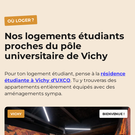
OÙ LOGER ?
Nos logements étudiants
proches du pôle
universitaire de Vichy
Pour ton logement étudiant, pense à la
résidence
étudiante à Vichy d’UXCO
. Tu y trouveras des
appartements entièrement équipés avec des
aménagements sympa.
VICHY
BIENVENUE !