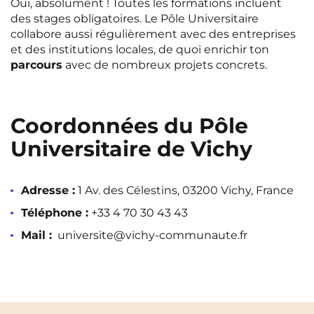
Oui, absolument ! Toutes les formations incluent
des stages obligatoires. Le Pôle Universitaire
collabore aussi régulièrement avec des entreprises
et des institutions locales, de quoi enrichir ton
parcours
avec de nombreux projets concrets.
Coordonnées du Pôle
Universitaire de Vichy
Adresse :
1 Av. des Célestins, 03200 Vichy, France
Téléphone :
+33 4 70 30 43 43
Mail :
universite@vichy-communaute.fr