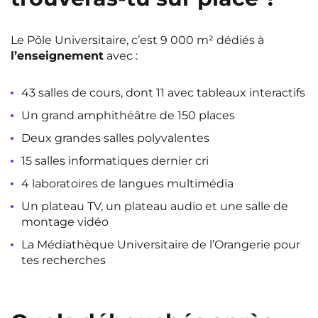
Le Pôle Universitaire, c’est 9 000 m² dédiés à
l’enseignement
avec :
43 salles de cours, dont 11 avec tableaux interactifs
Un grand amphithéâtre de 150 places
Deux grandes salles polyvalentes
15 salles informatiques dernier cri
4 laboratoires de langues multimédia
Un plateau TV, un plateau audio et une salle de
montage vidéo
La Médiathèque Universitaire de l’Orangerie pour
tes recherches