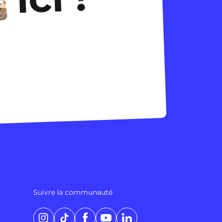
Suivre la communauté