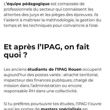
L
’équipe pédagogique
est composée de
professionnels du secteur qui connaissent les
attentes des jurys et les pièges des épreuves. Ils
t’aident à maîtriser la méthodologie, la gestion du
temps et les techniques pour convaincre à l’oral.
Et après l’IPAG, on fait
quoi ?
Les anciens
étudiants de l’IPAG Rouen
occupent
aujourd’hui des postes variés : attaché territorial,
inspecteur des finances publiques, chargé de
mission dans l’administration ou encore
responsable RH dans une collectivité.
Si tu préfères poursuivre tes études, l’IPAG t’ouvre
aussi les portes de
masters spécialisés
en