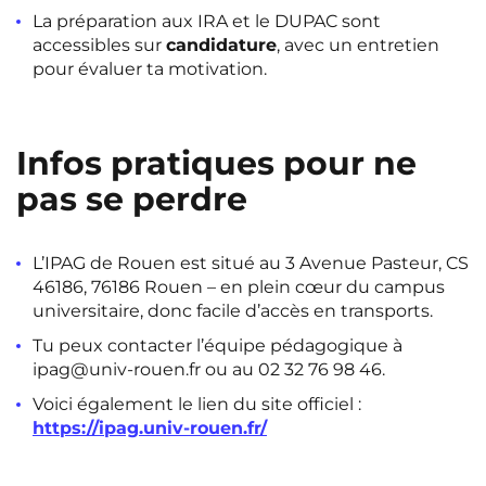
La préparation aux IRA et le DUPAC sont
accessibles sur
candidature
, avec un entretien
pour évaluer ta motivation.
Infos pratiques pour ne
pas se perdre
L’IPAG de Rouen est situé au 3 Avenue Pasteur, CS
46186, 76186 Rouen – en plein cœur du campus
universitaire, donc facile d’accès en transports.
Tu peux contacter l’équipe pédagogique à
ipag@univ-rouen.fr ou au 02 32 76 98 46.
Voici également le lien du site officiel :
https://ipag.univ-rouen.fr/