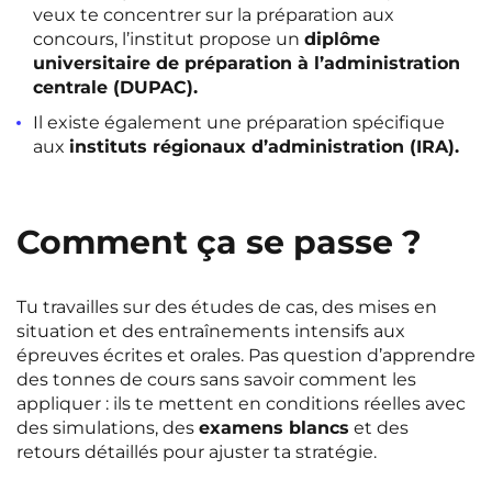
veux te concentrer sur la préparation aux
concours, l’institut propose un
diplôme
universitaire de préparation à l’administration
centrale (DUPAC).
Il existe également une préparation spécifique
aux
instituts régionaux d’administration (IRA).
Comment ça se passe ?
Tu travailles sur des études de cas, des mises en
situation et des entraînements intensifs aux
épreuves écrites et orales. Pas question d’apprendre
des tonnes de cours sans savoir comment les
appliquer : ils te mettent en conditions réelles avec
des simulations, des
examens blancs
et des
retours détaillés pour ajuster ta stratégie.