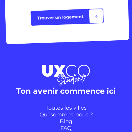
Trouver un logement
Ton avenir commence ici
Toutes les villes
Qui sommes-nous ?
Blog
FAQ