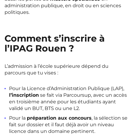
administration publique, en droit ou en sciences
politiques.
Comment s’inscrire à
l’IPAG Rouen ?
L’admission à l’école supérieure dépend du
parcours que tu vises :
Pour la Licence d’Administration Publique (LAP),
l’inscription
se fait via Parcoursup, avec un accès
en troisième année pour les étudiants ayant
validé un BUT, BTS ou une L2.
Pour la
préparation aux concours
, la sélection se
fait sur dossier et il faut déjà avoir un niveau
licence dans un domaine pertinent.