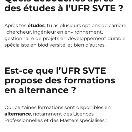
des études à l’UFR SVTE ?
Après tes
études
, tu as plusieurs options de carrière
: chercheur, ingénieur en environnement,
gestionnaire de projets en développement durable,
spécialiste en biodiversité, et bien d’autres.
Est-ce que l’UFR SVTE
propose des formations
en alternance ?
Oui, certaines formations sont disponibles en
alternance
, notamment des Licences
Professionnelles et des Masters spécialisés :