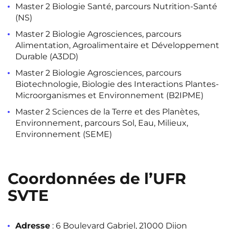
Master 2 Biologie Santé, parcours Nutrition-Santé
(NS)
Master 2 Biologie Agrosciences, parcours
Alimentation, Agroalimentaire et Développement
Durable (A3DD)
Master 2 Biologie Agrosciences, parcours
Biotechnologie, Biologie des Interactions Plantes-
Microorganismes et Environnement (B2IPME)
Master 2 Sciences de la Terre et des Planètes,
Environnement, parcours Sol, Eau, Milieux,
Environnement (SEME)
Coordonnées de l’UFR
SVTE
Adresse
: 6 Boulevard Gabriel, 21000 Dijon