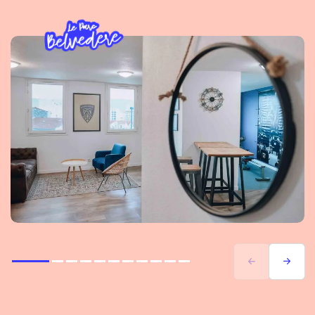
Précédent
Suivant