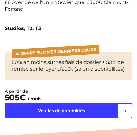
68 Avenue de l'Union Soviétique, 63000 Clermont-
Ferrand
Studios, T2, T3
🔥 OFFRE SUMMER DERNIERS JOURS
50% en moins sur tes frais de dossier + 50% de
remise sur le loyer d’août (selon disponibilités)
À partir de
505€
/ mois
Voir les disponibilités