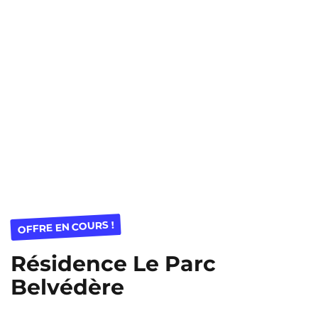
OFFRE EN COURS !
Résidence Le Parc
Belvédère