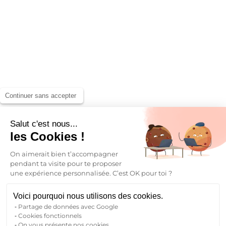
Continuer sans accepter
Salut c'est nous...
les Cookies !
On aimerait bien t’accompagner
pendant ta visite pour te proposer
une expérience personnalisée. C’est OK pour toi ?
Voici pourquoi nous utilisons des cookies.
Partage de données avec Google
Cookies fonctionnels
On vous présente nos cookies