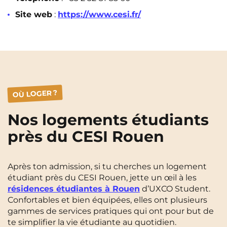
Site web
:
https://www.cesi.fr/
OÙ LOGER ?
Nos logements étudiants
près du CESI Rouen
Après ton admission, si tu cherches un logement
étudiant près du CESI Rouen, jette un œil à les
résidences étudiantes à Rouen
d’UXCO Student.
Confortables et bien équipées, elles ont plusieurs
gammes de services pratiques qui ont pour but de
te simplifier la vie étudiante au quotidien.