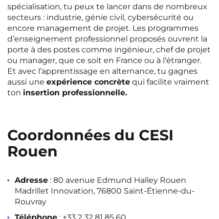
spécialisation, tu peux te lancer dans de nombreux
secteurs : industrie, génie civil, cybersécurité ou
encore management de projet. Les programmes
d’enseignement professionnel proposés ouvrent la
porte à des postes comme ingénieur, chef de projet
ou manager, que ce soit en France ou à l’étranger.
Et avec l’apprentissage en alternance, tu gagnes
aussi une
expérience concrète
qui facilite vraiment
ton
insertion professionnelle.
Coordonnées du CESI
Rouen
Adresse
: 80 avenue Edmund Halley Rouen
Madrillet Innovation, 76800 Saint-Étienne-du-
Rouvray
Téléphone
: +33 2 32 81 85 60