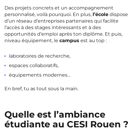
Des projets concrets et un accompagnement
personnalisé, voilà pourquoi. En plus,
l’école
dispose
d’un réseau d’entreprises partenaires qui facilite
l’accès à des stages intéressants et à des
opportunités d’emploi après ton diplôme. Et puis,
niveau équipement, le
campus
est au top :
laboratoires de recherche,
espaces collaboratifs,
équipements modernes…
En bref, tu as tout sous la main.
Quelle est l’ambiance
étudiante au CESI Rouen ?