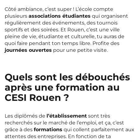
Côté ambiance, c’est super ! L’école compte
plusieurs
associations étudiantes
qui organisent
régulièrement des événements, des tournois
sportifs et des soirées. Et Rouen, c’est une ville
pleine de vie, étudiante et culturelle, tu auras de
quoi faire pendant ton temps libre. Profite des
journées ouvertes
pour une petite visite.
Quels sont les débouchés
après une formation au
CESI Rouen ?
Les diplômés de
l’établissement
sont très
recherchés sur le marché de l’emploi, et ça, c’est
grâce à des
formations
qui collent parfaitement aux
attentes des entreprises. En fonction de ta