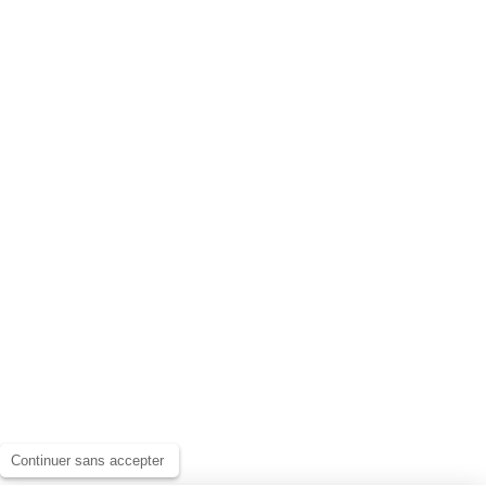
Continuer sans accepter