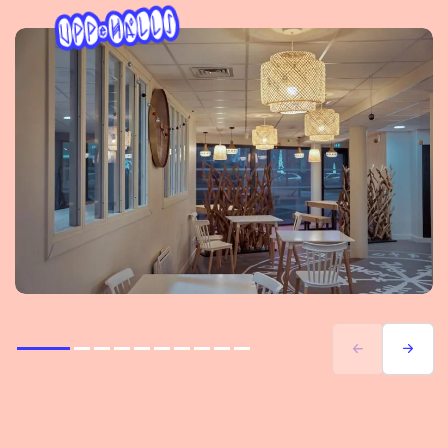
Précédent
Suivant