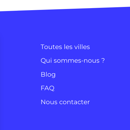
Toutes les villes
Qui sommes-nous ?
Blog
FAQ
Nous contacter