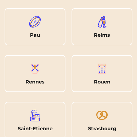
Pau
Reims
Rennes
Rouen
Saint-Etienne
Strasbourg