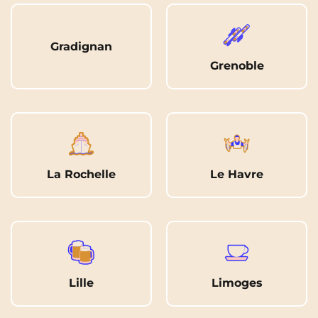
Gradignan
Grenoble
La Rochelle
Le Havre
Lille
Limoges