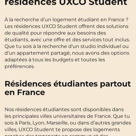
résidences UXCO Student
À la recherche d’un logement étudiant en France ?
Les résidences UXCO Student offrent des solutions
de qualité pour répondre aux besoins des
étudiants, avec une offre et des services tout inclus.
Que tu sois à la recherche d’un studio individuel ou
d’un appartement partagé, nous avons des options
adaptées à tous les budgets et toutes les
préférences.
Résidences étudiantes partout
en France
Nos résidences étudiantes sont disponibles dans
les principales villes universitaires de France. Que tu
sois à Paris, Lyon, Marseille, ou dans d’autres grandes
villes, UXCO Student te propose des logements