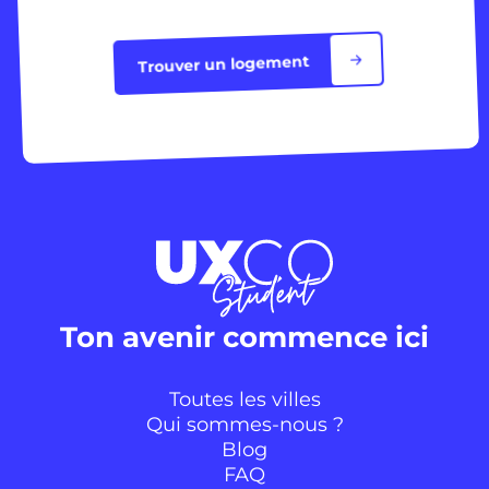
Trouver un logement
Ton avenir commence ici
Toutes les villes
Qui sommes-nous ?
Blog
FAQ