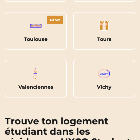
NEW!
Toulouse
Tours
Valenciennes
Vichy
Trouve ton logement
étudiant dans les