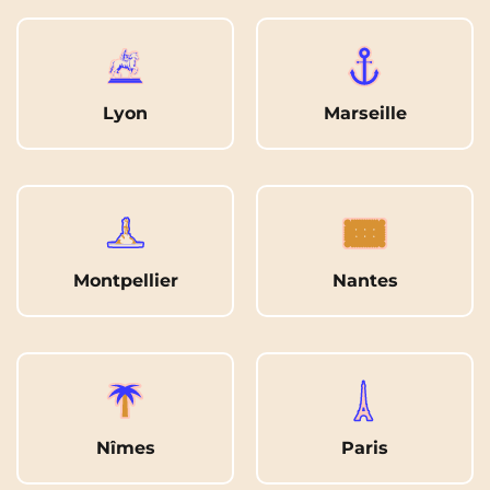
Lyon
Marseille
Montpellier
Nantes
Nîmes
Paris