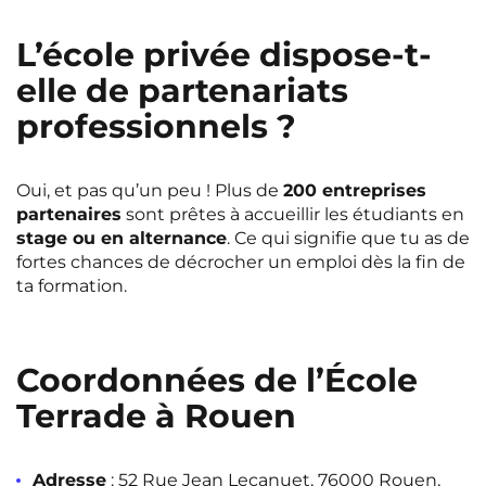
L’école privée dispose-t-
elle de partenariats
professionnels ?
Oui, et pas qu’un peu ! Plus de
200 entreprises
partenaires
sont prêtes à accueillir les étudiants en
stage ou en alternance
. Ce qui signifie que tu as de
fortes chances de décrocher un emploi dès la fin de
ta formation.
Coordonnées de l’École
Terrade à Rouen
Adresse
: 52 Rue Jean Lecanuet, 76000 Rouen,