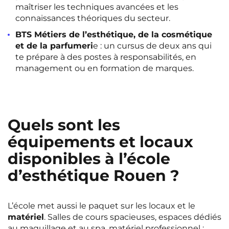
maîtriser les techniques avancées et les
connaissances théoriques du secteur.
BTS Métiers de l’esthétique, de la cosmétique
et de la parfumeri
e : un cursus de deux ans qui
te prépare à des postes à responsabilités, en
management ou en formation de marques.
Quels sont les
équipements et locaux
disponibles à l’école
d’esthétique Rouen ?
L’école met aussi le paquet sur les locaux et le
matériel
. Salles de cours spacieuses, espaces dédiés
au maquillage et au spa, matériel professionnel :