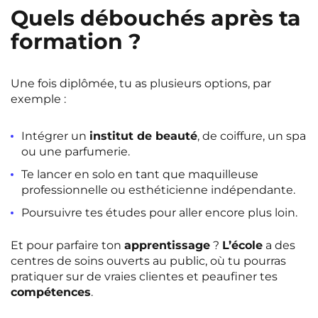
Quels débouchés après ta
formation ?
Une fois diplômée, tu as plusieurs options, par
exemple :
Intégrer un
institut de beauté
, de coiffure, un spa
ou une parfumerie.
Te lancer en solo en tant que maquilleuse
professionnelle ou esthéticienne indépendante.
Poursuivre tes études pour aller encore plus loin.
Et pour parfaire ton
apprentissage
?
L’école
a des
centres de soins ouverts au public, où tu pourras
pratiquer sur de vraies clientes et peaufiner tes
compétences
.