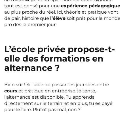
tout est pensé pour une
expérience pédagogique
au plus proche du réel. Ici, théorie et pratique vont
de pair, histoire que
l’élève
soit prêt pour le monde
pro dès le premier jour.
L’école privée propose-t-
elle des formations en
alternance ?
Bien sûr ! Si l’idée de passer tes journées entre
cours
et pratique en entreprise te tente,
l’alternance est disponible. Tu apprends
directement sur le terrain, et en plus, tu es payé
pour le faire. Plutôt pas mal, non ?