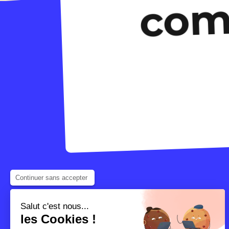
co
Continuer sans accepter
Salut c'est nous...
les Cookies !