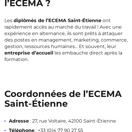
l’ECEMA ?
Les
diplômés de l’ECEMA Saint-Étienne
ont
rapidement accès au marché du travail ! Avec une
expérience en alternance, ils sont prêts à attaquer
des postes en management, marketing, commerce,
gestion, ressources humaines… Et souvent, leur
entreprise d’accueil
les embauche direct après la
formation.
Coordonnées de l’ECEMA
Saint-Étienne
Adresse
: 27, rue Voltaire, 42100 Saint-Étienne
Téléphone
: +33 (0)4 77 90 27 55