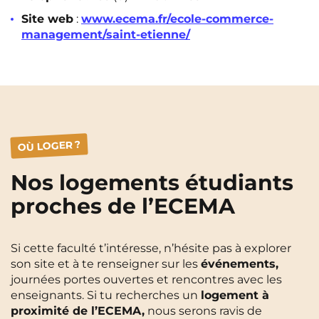
Site web
:
www.ecema.fr/ecole-commerce-
management/saint-etienne/
OÙ LOGER ?
Nos logements étudiants
proches de l’ECEMA
Si cette faculté t’intéresse, n’hésite pas à explorer
son site et à te renseigner sur les
événements,
journées portes ouvertes et rencontres avec les
enseignants. Si tu recherches un
logement à
proximité de l’ECEMA,
nous serons ravis de