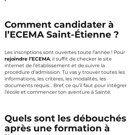
Comment candidater à
l’ECEMA Saint-Étienne ?
Les inscriptions sont ouvertes toute l’année ! Pour
rejoindre l’ECEMA
, il suffit de checker le site
internet de l’établissement et de suivre la
procédure d’admission. Tu vas y trouver toutes les
informations, les critères, les modalités, les
documents requis… Bref, ce qu’il faut pour intégrer
l’école et commencer ton aventure à Sainté.
Quels sont les débouchés
après une formation à