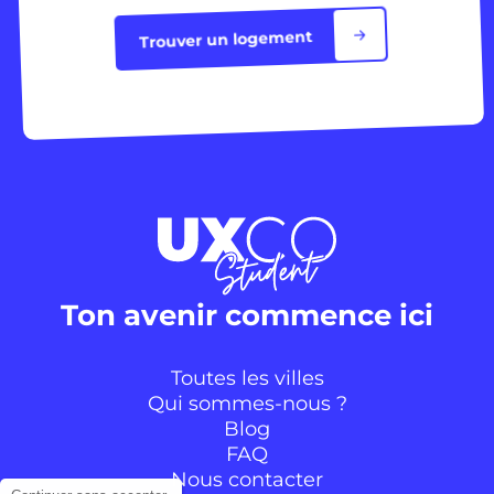
Trouver un logement
Ton avenir commence ici
Toutes les villes
Qui sommes-nous ?
Blog
FAQ
Nous contacter