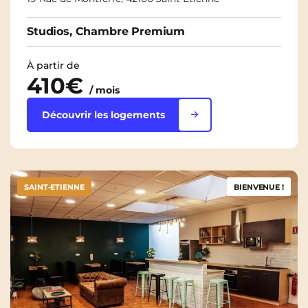
Studios, Chambre Premium
À partir de
410€
/ mois
Découvrir les logements
SAINT-ETIENNE
BIENVENUE !