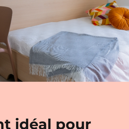
t idéal pour