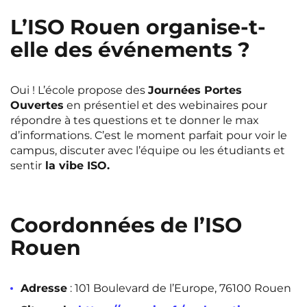
L’ISO Rouen organise-t-
elle des événements ?
Oui ! L’école propose des
Journées Portes
Ouvertes
en présentiel et des webinaires pour
répondre à tes questions et te donner le max
d’informations. C’est le moment parfait pour voir le
campus, discuter avec l’équipe ou les étudiants et
sentir
la vibe ISO.
Coordonnées de l’ISO
Rouen
Adresse
: 101 Boulevard de l’Europe, 76100 Rouen