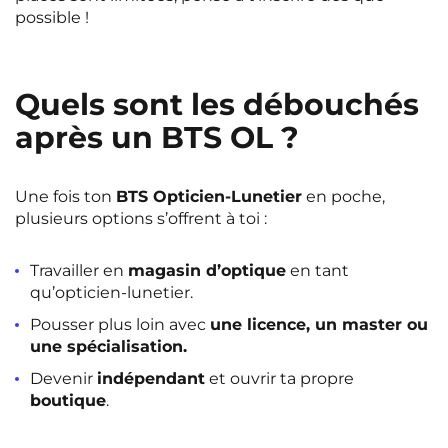
possible !
Quels sont les débouchés
après un BTS OL ?
Une fois ton
BTS Opticien-Lunetier
en poche,
plusieurs options s’offrent à toi :
Travailler en
magasin d’optique
en tant
qu’opticien-lunetier.
Pousser plus loin avec
une licence, un master ou
une spécialisation.
Devenir
indépendant
et ouvrir ta propre
boutique
.