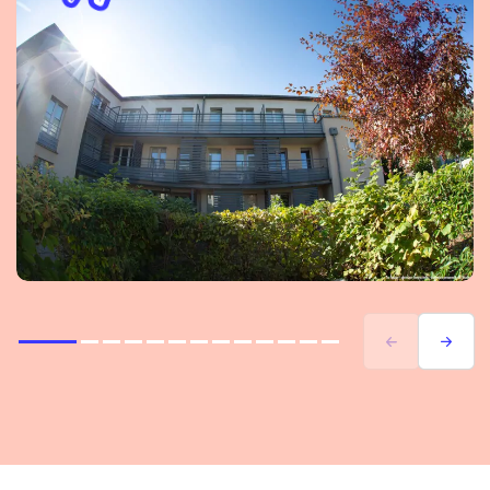
Précédent
Suivant