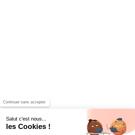
Continuer sans accepter
Salut c'est nous...
les Cookies !