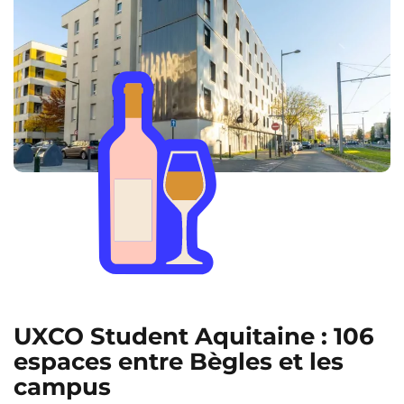
UXCO Student Aquitaine : 106
espaces entre
Bègles
et les
campus