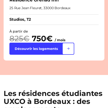
25 Rue Jean Fleuret, 33000 Bordeaux
Studios, T2
À partir de
825€
750€
/ mois
Découvrir les logements
Les résidences étudiantes
UXCO à Bordeaux : des