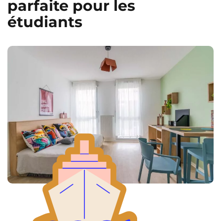
parfaite pour les
étudiants