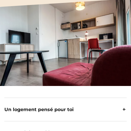
Un logement pensé pour toi