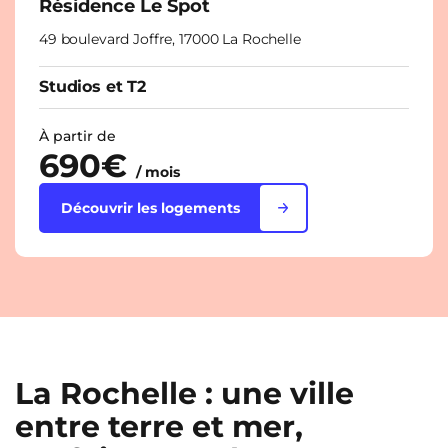
Résidence Le Spot
49 boulevard Joffre, 17000 La Rochelle
Studios et T2
À partir de
690€
/ mois
Découvrir les logements
La Rochelle : une ville
entre terre et mer,