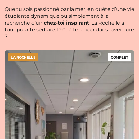
Que tu sois passionné par la mer, en quête d’une vie
étudiante dynamique ou simplement à la
recherche d’un
chez-toi inspirant
, La Rochelle a
tout pour te séduire. Prêt à te lancer dans l’aventure
?
LA ROCHELLE
COMPLET