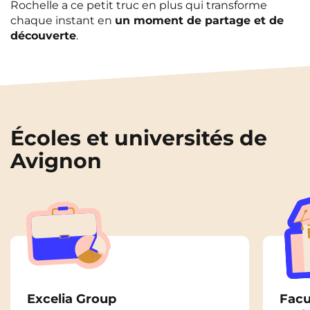
Rochelle a ce petit truc en plus qui transforme
chaque instant en
un moment de partage et de
découverte
.
Écoles et universités de
Avignon
Excelia Group
Facu