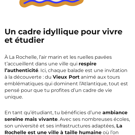
Un cadre idyllique pour vivre
et étudier
À La Rochelle, l’air marin et les ruelles pavées
t’accueillent dans une ville qui
respire
l’authenticité
. Ici, chaque balade est une invitation
à la découverte : du
Vieux Port
animé aux tours
emblématiques qui dominent l’Atlantique, tout est
pensé pour que tu profites d’un cadre de vie
unique.
En tant qu’étudiant, tu bénéficies d’une
ambiance
sereine mais vivante
. Avec ses nombreuses écoles,
son université et ses infrastructures adaptées,
La
Rochelle est une ville à taille humaine
où l’on