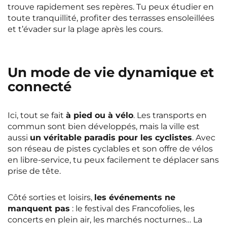
trouve rapidement ses repères. Tu peux étudier en
toute tranquillité, profiter des terrasses ensoleillées
et t’évader sur la plage après les cours.
Un mode de vie dynamique et
connecté
Ici, tout se fait
à pied ou à vélo
. Les transports en
commun sont bien développés, mais la ville est
aussi
un véritable paradis pour les cyclistes
. Avec
son réseau de pistes cyclables et son offre de vélos
en libre-service, tu peux facilement te déplacer sans
prise de tête.
Côté sorties et loisirs,
les événements ne
manquent pas
: le festival des Francofolies, les
concerts en plein air, les marchés nocturnes… La