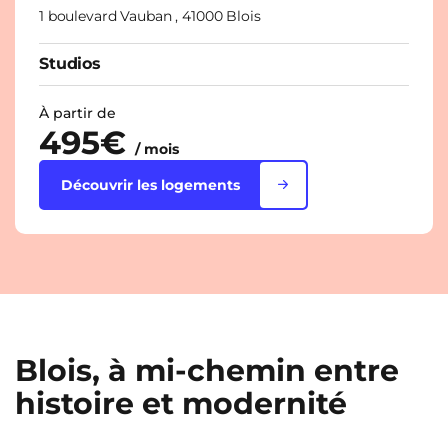
1 boulevard Vauban , 41000 Blois
Studios
À partir de
495€
/ mois
Découvrir les logements
Blois, à mi-chemin entre
histoire et modernité