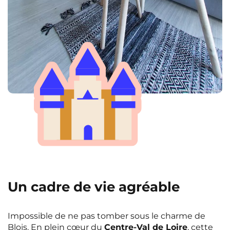
Un cadre de vie agréable
Impossible de ne pas tomber sous le charme de
Blois. En plein cœur du
Centre-Val de Loire
, cette