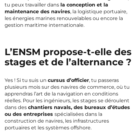
tu peux travailler dans
la conception et la
maintenance des navires
, la logistique portuaire,
les énergies marines renouvelables ou encore la
gestion maritime internationale.
L’ENSM propose-t-elle des
stages et de l’alternance ?
Yes ! Si tu suis un
cursus d’officier
, tu passeras
plusieurs mois sur des navires de commerce, où tu
apprendras l’art de la navigation en conditions
réelles. Pour les ingénieurs, les stages se déroulent
dans des
chantiers navals, des bureaux d’études
ou des entreprises
spécialisées dans la
construction de navires, les infrastructures
portuaires et les systèmes offshore.