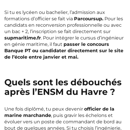
Si tu es lycéen ou bachelier, l’admission aux
formations d’officier se fait via
Parcoursup.
Pour les
candidats en reconversion professionnelle ou avec
un bac + 2, l’inscription se fait directement sur
supmaritime.fr
. Pour intégrer le cursus d’ingénieur
en génie maritime, il faut
passer le concours
Banque PT ou candidater directement sur le site
de l’école entre janvier et mai.
Quels sont les débouchés
après l’ENSM du Havre ?
Une fois diplômé, tu peux devenir
officier de la
marine marchande
, puis gravir les échelons et
évoluer vers un poste de commandant de bord au
bout de quelques années. Si tu choisis l’ingénierie,