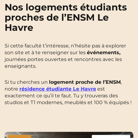
Nos logements étudiants
proches de l’ENSM Le
Havre
Si cette faculté t’intéresse, n’hésite pas à explorer
son site et à te renseigner sur les
événements,
journées portes ouvertes et rencontres avec les
enseignants.
Si tu cherches un
logement proche de l’ENSM
,
notre
résidence étudiante Le Havre
est
exactement ce qu’il te faut. Tu y trouveras des
studios et T1 modernes, meublés et 100 % équipés !