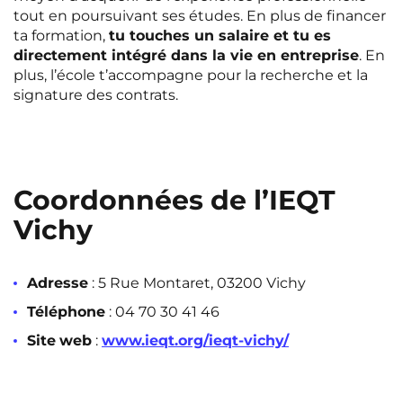
tout en poursuivant ses études. En plus de financer
ta formation,
tu touches un salaire et tu es
directement intégré dans la vie en entreprise
. En
plus, l’école t’accompagne pour la recherche et la
signature des contrats.
Coordonnées de l’IEQT
Vichy
Adresse
: 5 Rue Montaret, 03200 Vichy
Téléphone
: 04 70 30 41 46
Site
web
:
www.ieqt.org/ieqt-vichy/