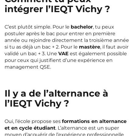
intégrer l’IEQT Vichy ?
C’est plutôt simple. Pour le
bachelor
, tu peux
postuler après le bac pour entrer en première
année ou rejoindre directement la troisième année
si tu as déjà un bac + 2. Pour le
mastère
, il faut avoir
validé un bac + 3. Une
VAE
est également possible
pour ceux qui justifient d’une expérience en
management QSE.
Il y a de l’alternance à
l’IEQT Vichy ?
Oui, l’école propose ses
formations en alternance
et en cycle étudiant
. L’alternance est un super
moyen d’acquérir de l’expérience professionnelle