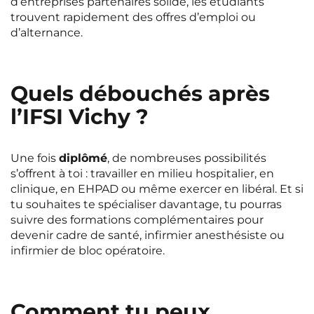
d’entreprises partenaires solide, les étudiants
trouvent rapidement des offres d’emploi ou
d’alternance.
Quels débouchés après
l’IFSI Vichy ?
Une fois
diplômé
, de nombreuses possibilités
s’offrent à toi : travailler en milieu hospitalier, en
clinique, en EHPAD ou même exercer en libéral. Et si
tu souhaites te spécialiser davantage, tu pourras
suivre des formations complémentaires pour
devenir cadre de santé, infirmier anesthésiste ou
infirmier de bloc opératoire.
Comment tu peux