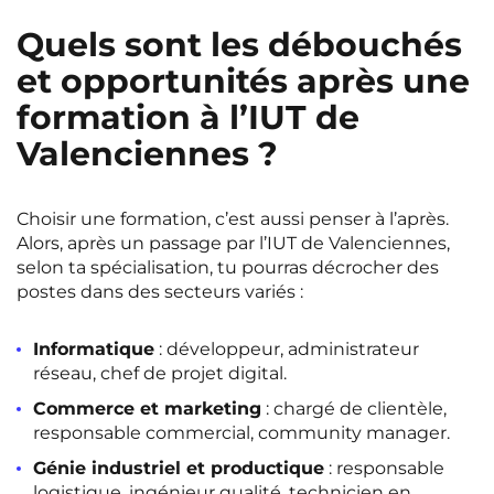
Quels sont les débouchés
et opportunités après une
formation à l’IUT de
Valenciennes ?
Choisir une formation, c’est aussi penser à l’après.
Alors, après un passage par l’IUT de Valenciennes,
selon ta spécialisation, tu pourras décrocher des
postes dans des secteurs variés :
Informatique
: développeur, administrateur
réseau, chef de projet digital.
Commerce et marketing
: chargé de clientèle,
responsable commercial, community manager.
Génie industriel et productique
: responsable
logistique, ingénieur qualité, technicien en