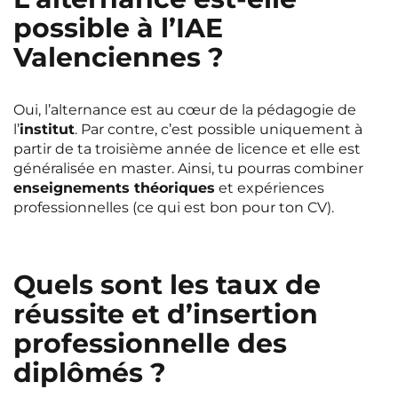
possible à l’IAE
Valenciennes ?
Oui, l’alternance est au cœur de la pédagogie de
l’
institut
. Par contre, c’est possible uniquement à
partir de ta troisième année de licence et elle est
généralisée en master. Ainsi, tu pourras combiner
enseignements théoriques
et expériences
professionnelles (ce qui est bon pour ton CV).
Quels sont les taux de
réussite et d’insertion
professionnelle des
diplômés ?