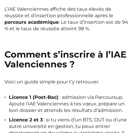
L’IAE Valenciennes affiche des taux élevés de
réussite et d’insertion professionnelle après le
parcours académique
. Le taux d’insertion est de 94
% et le taux de réussite atteint 98 %.
Comment s’inscrire à l’IAE
Valenciennes ?
Voici un guide simple pour t’y retrouver.
Licence 1 (Post-Bac)
: admission via Parcoursup.
Ajoute l’IAE Valenciennes à tes vœux, prépare un
bon dossier et attends les résultats d’admission.
Licence 2 et 3
: si tu viens d’un BTS, DUT ou d’une
autre université en gestion, tu peux entrer
directement en deuxième ou troisième année. Il