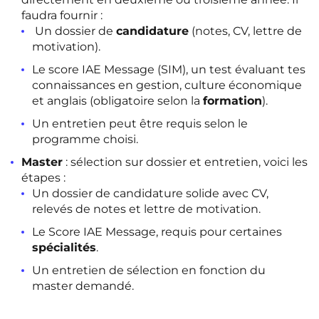
faudra fournir :
Un dossier de
candidature
(notes, CV, lettre de
motivation).
Le score IAE Message (SIM), un test évaluant tes
connaissances en gestion, culture économique
et anglais (obligatoire selon la
formation
).
Un entretien peut être requis selon le
programme choisi.
Master
: sélection sur dossier et entretien, voici les
étapes :
Un dossier de candidature solide avec CV,
relevés de notes et lettre de motivation.
Le Score IAE Message, requis pour certaines
spécialités
.
Un entretien de sélection en fonction du
master demandé.