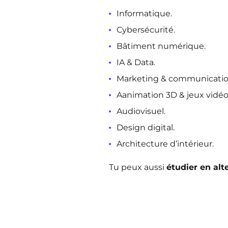
Informatique.
Cybersécurité.
Bâtiment numérique.
IA & Data.
Marketing & communication
Aanimation 3D & jeux vidéo
Audiovisuel.
Design digital.
Architecture d’intérieur.
Tu peux aussi
étudier en alt