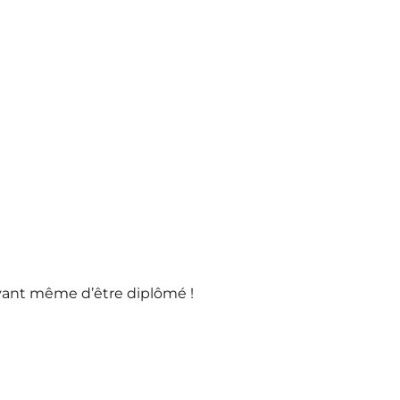
vant même d’être diplômé !