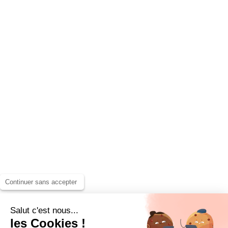
Continuer sans accepter
Salut c'est nous...
les Cookies !