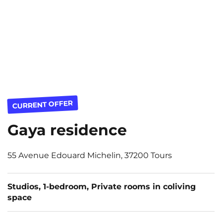
CURRENT OFFER
Gaya residence
55 Avenue Edouard Michelin, 37200 Tours
Studios, 1-bedroom, Private rooms in coliving
space