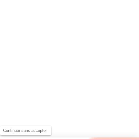
Continuer sans accepter