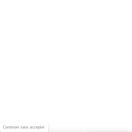
Continuer sans accepter