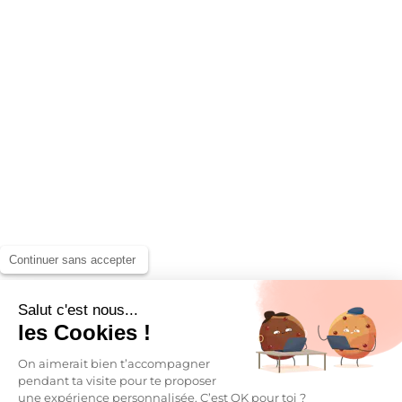
Continuer sans accepter
Salut c'est nous...
les Cookies !
On aimerait bien t’accompagner
pendant ta visite pour te proposer
une expérience personnalisée. C’est OK pour toi ?