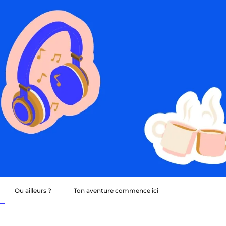
Ou ailleurs ?
Ton aventure commence ici