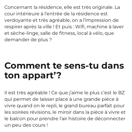
Concernant la résidence, elle est très originale. La
cour intérieure à l’entrée de la résidence est
verdoyante et très agréable, on a l’impression de
respirer après la ville ! Et puis : Wifi, machine à laver
et sèche-linge, salle de fitness, local à vélo, que
demander de plus ?
Comment te sens-tu dans
ton appart’?
Il est très agréable ! Ce que j’aime le plus c’est le BZ
qui permet de laisser place à une grande pièce à
vivre quand on le repli, le grand bureau parfait pour
les soirées révisions, le miroir dans la pièce à vivre et
le balcon pour prendre l’air histoire de déconnecter
un peu des cours !