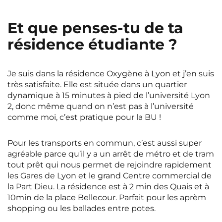
Et que penses-tu de ta
résidence étudiante ?
Je suis dans la résidence Oxygène à Lyon et j’en suis
très satisfaite. Elle est située dans un quartier
dynamique à 15 minutes à pied de l’université Lyon
2, donc même quand on n’est pas à l’université
comme moi, c’est pratique pour la BU !
Pour les transports en commun, c’est aussi super
agréable parce qu’il y a un arrêt de métro et de tram
tout prêt qui nous permet de rejoindre rapidement
les Gares de Lyon et le grand Centre commercial de
la Part Dieu. La résidence est à 2 min des Quais et à
10min de la place Bellecour. Parfait pour les aprèm
shopping ou les ballades entre potes.