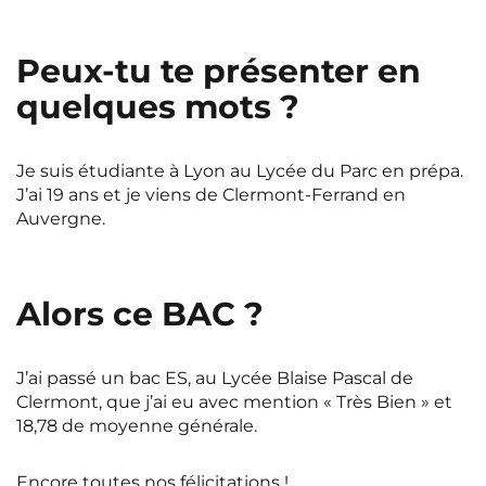
Peux-tu te présenter en
quelques mots ?
Je suis étudiante à Lyon au Lycée du Parc en prépa.
J’ai 19 ans et je viens de Clermont-Ferrand en
Auvergne.
Alors ce BAC ?
J’ai passé un bac ES, au Lycée Blaise Pascal de
Clermont, que j’ai eu avec mention « Très Bien » et
18,78 de moyenne générale.
Encore toutes nos félicitations !