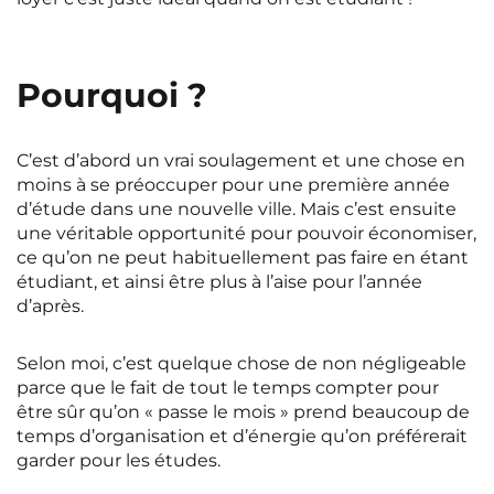
Pourquoi ?
C’est d’abord un vrai soulagement et une chose en
moins à se préoccuper pour une première année
d’étude dans une nouvelle ville. Mais c’est ensuite
une véritable opportunité pour pouvoir économiser,
ce qu’on ne peut habituellement pas faire en étant
étudiant, et ainsi être plus à l’aise pour l’année
d’après.
Selon moi, c’est quelque chose de non négligeable
parce que le fait de tout le temps compter pour
être sûr qu’on « passe le mois » prend beaucoup de
temps d’organisation et d’énergie qu’on préférerait
garder pour les études.