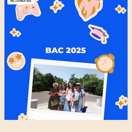
ACTUALITÉS