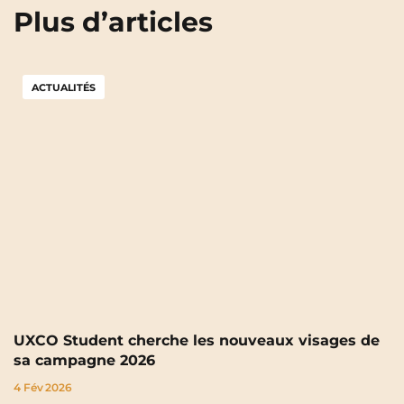
Plus d’articles
ACTUALITÉS
UXCO Student cherche les nouveaux visages de
sa campagne 2026
4 Fév 2026