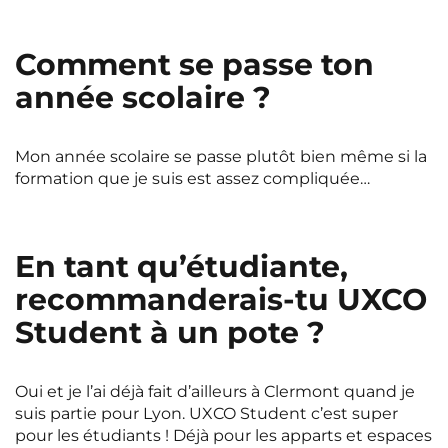
Comment se passe ton
année scolaire ?
Mon année scolaire se passe plutôt bien même si la
formation que je suis est assez compliquée…
En tant qu’étudiante,
recommanderais-tu UXCO
Student à un pote ?
Oui et je l’ai déjà fait d’ailleurs à Clermont quand je
suis partie pour Lyon. UXCO Student c’est super
pour les étudiants ! Déjà pour les apparts et espaces