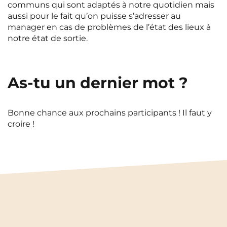
communs qui sont adaptés à notre quotidien mais
aussi pour le fait qu’on puisse s’adresser au
manager en cas de problèmes de l’état des lieux à
notre état de sortie.
As-tu un dernier mot ?
Bonne chance aux prochains participants ! Il faut y
croire !