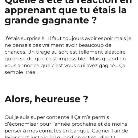
apprenant que tu étais la
grande gagnante ?
J’étais surprise !!! Il faut toujours avoir espoir mais je
ne pensais pas vraiment avoir beaucoup de
chances. Un tirage au sort est tellement aléatoire
qu’on se dit que c’est impossible… Mais quand on
vous annonce que c’est vous qui avez gagné… Ça
semble irréel.
Alors, heureuse ?
Oui je suis super contente !! Ça m’a permis
d’économiser pour l’année prochaine et de moins
penser à mes comptes en banque. Gagner 1 an de
loyer c’est juste idéal quand on est étudiant !