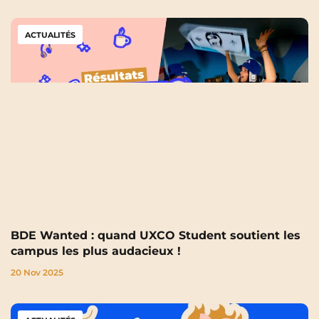
ACTUALITÉS
BDE Wanted : quand UXCO Student soutient les
campus les plus audacieux !
20 Nov 2025