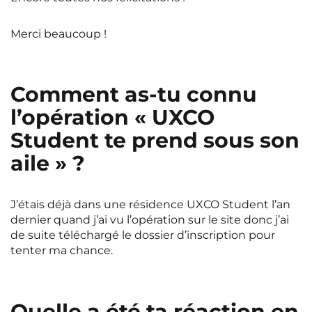
Merci beaucoup !
Comment as-tu connu
l’opération « UXCO
Student te prend sous son
aile » ?
J’étais déjà dans une résidence UXCO Student l’an
dernier quand j’ai vu l’opération sur le site donc j’ai
de suite téléchargé le dossier d’inscription pour
tenter ma chance.
Quelle a été ta réaction en