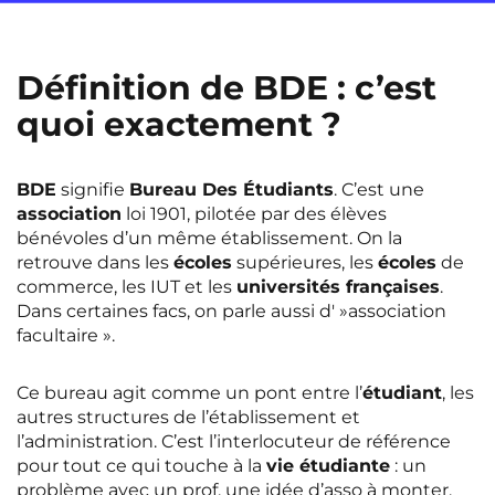
Définition de BDE : c’est
quoi exactement ?
BDE
signifie
Bureau Des Étudiants
. C’est une
association
loi 1901, pilotée par des élèves
bénévoles d’un même établissement. On la
retrouve dans les
écoles
supérieures, les
écoles
de
commerce, les IUT et les
universités françaises
.
Dans certaines facs, on parle aussi d' »association
facultaire ».
Ce bureau agit comme un pont entre l’
étudiant
, les
autres structures de l’établissement et
l’administration. C’est l’interlocuteur de référence
pour tout ce qui touche à la
vie étudiante
: un
problème avec un prof, une idée d’asso à monter,