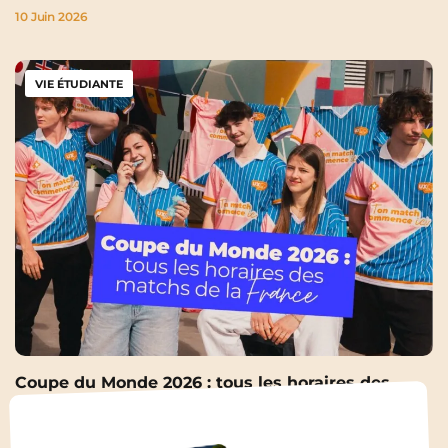
10 Juin 2026
VIE ÉTUDIANTE
Coupe du Monde 2026 : tous les horaires des
matchs de la France pour ne rater aucune soirée
9 Juin 2026