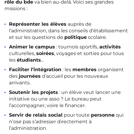
rôle du bde
va bien au-delà. Voici ses grandes
missions :
Représenter les élèves
auprès de
l’administration, dans les conseils d’établissement
et sur les questions de
politique
scolaire.
Animer le campus
: tournois sportifs,
activités
culturelles,
soirées
, voyages et sorties pour tous
les
étudiants
…
Faciliter l’intégration
: les
membres
organisent
des
journées
d’accueil pour les nouveaux
arrivants.
Soutenir les projets
: un élève veut lancer une
initiative ou une asso ? Le bureau peut
l’accompagner, voire le financer.
Servir de relais social
pour toute
personne
qui
n’ose pas s’adresser directement à
l’administration.