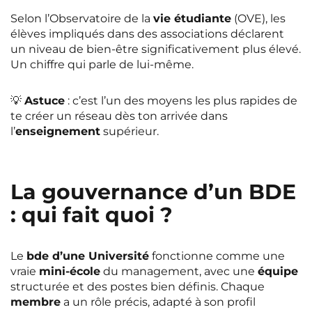
Selon l’Observatoire de la
vie étudiante
(OVE), les
élèves impliqués dans des associations déclarent
un niveau de bien-être significativement plus élevé.
Un chiffre qui parle de lui-même.
💡
Astuce
: c’est l’un des moyens les plus rapides de
te créer un réseau dès ton arrivée dans
l’
enseignement
supérieur.
La gouvernance d’un BDE
: qui fait quoi ?
Le
bde d’une Université
fonctionne comme une
vraie
mini-école
du management, avec une
équipe
structurée et des postes bien définis. Chaque
membre
a un rôle précis, adapté à son profil