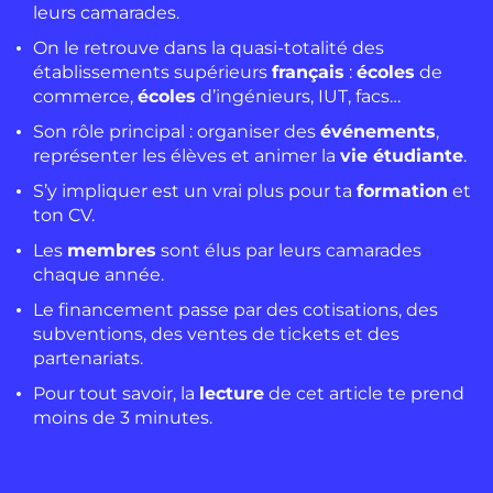
leurs camarades.
On le retrouve dans la quasi-totalité des
établissements supérieurs
français
:
écoles
de
commerce,
écoles
d’ingénieurs, IUT, facs…
Son rôle principal : organiser des
événements
,
représenter les élèves et animer la
vie étudiante
.
S’y impliquer est un vrai plus pour ta
formation
et
ton CV.
Les
membres
sont élus par leurs camarades
chaque année.
Le financement passe par des cotisations, des
subventions, des ventes de tickets et des
partenariats.
Pour tout savoir, la
lecture
de cet article te prend
moins de 3 minutes.