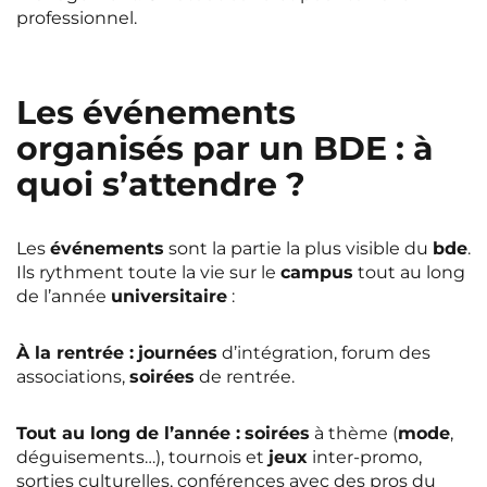
professionnel.
Les événements
organisés par un BDE : à
quoi s’attendre ?
Les
événements
sont la partie la plus visible du
bde
.
Ils rythment toute la vie sur le
campus
tout au long
de l’année
universitaire
:
À la rentrée :
journées
d’intégration, forum des
associations,
soirées
de rentrée.
Tout au long de l’année :
soirées
à thème (
mode
,
déguisements…), tournois et
jeux
inter-promo,
sorties culturelles, conférences avec des pros du