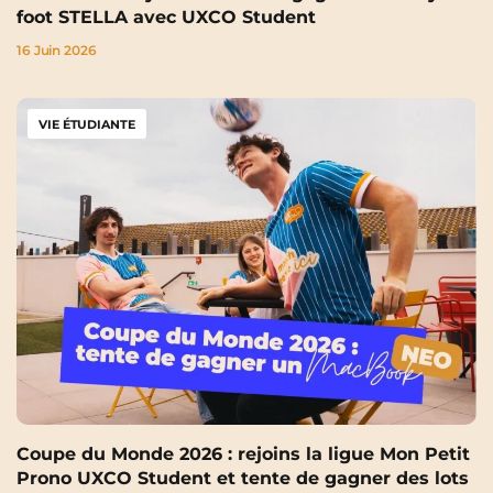
foot STELLA avec UXCO Student
16 Juin 2026
VIE ÉTUDIANTE
Coupe du Monde 2026 : rejoins la ligue Mon Petit
Prono UXCO Student et tente de gagner des lots