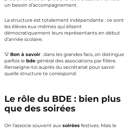
un besoin d’accompagnement.
La structure est totalement indépendante : ce sont
les élèves eux-mêmes qui élisent
démocratiquement leurs représentants en début
d’année scolaire.
💡
Bon à savoir
: dans les grandes facs, on distingue
parfois le
bde
général des associations par filière.
Renseigne-toi auprès du secrétariat pour savoir
quelle structure te correspond.
Le rôle du BDE : bien plus
que des soirées
On l’associe souvent aux
soirées
festives. Mais le