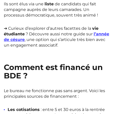
Ils sont élus via une
liste
de candidats qui fait
campagne auprès de leurs camarades. Un
processus démocratique, souvent très animé !
➔
Curieux d’explorer d’autres facettes de la
vie
étudiante
? Découvre aussi notre guide sur
l’année
de césure
, une option qui s’articule très bien avec
un engagement associatif.
Comment est financé un
BDE ?
Le bureau ne fonctionne pas sans argent. Voici les
principales sources de financement :
Les cotisations
: entre 5 et 30 euros à la rentrée