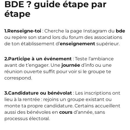
BDE ? guide étape par
étape
1.Renseigne-toi
: Cherche la page Instagram du
bde
ou repère son stand lors du forum des associations
de ton établissement d’
enseignement
supérieur.
2.Participe à un événement
: Teste l’ambiance
avant de t’engager. Une
journée
d’info ou une
réunion ouverte suffit pour voir si le groupe te
correspond.
3.Candidature ou bénévolat
: Les inscriptions ont
lieu à la rentrée : rejoins un groupe existant ou
monte ta propre candidature. Certains accueillent
aussi des bénévoles en
cours
d’année, sans
processus électoral.