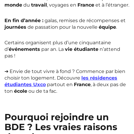
monde
du
travail
, voyages en
France
et à l’étranger.
En fin d’année :
galas, remises de récompenses et
journées
de passation pour la nouvelle
équipe
.
Certains organisent plus d’une cinquantaine
d’
événements
par an. La
vie étudiante
n’attend
pas !
➔
Envie de tout vivre à fond ? Commence par bien
choisir ton logement. Découvre
les résidences
étudiantes Uxco
partout en
France
, à deux pas de
ton
école
ou de ta fac.
Pourquoi rejoindre un
BDE ? Les vraies raisons