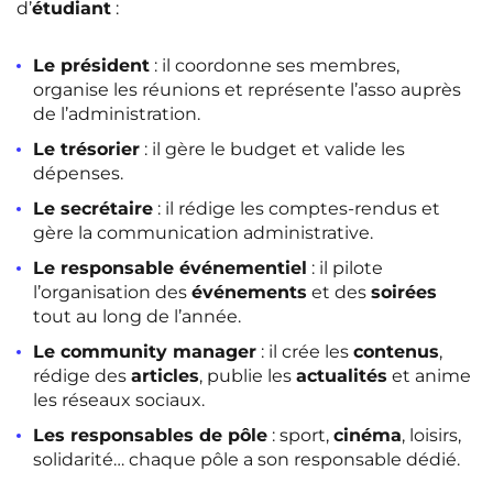
d’
étudiant
:
Le président
: il coordonne ses membres,
organise les réunions et représente l’asso auprès
de l’administration.
Le trésorier
: il gère le budget et valide les
dépenses.
Le secrétaire
: il rédige les comptes-rendus et
gère la communication administrative.
Le responsable événementiel
: il pilote
l’organisation des
événements
et des
soirées
tout au long de l’année.
Le community manager
: il crée les
contenus
,
rédige des
articles
, publie les
actualités
et anime
les réseaux sociaux.
Les responsables de pôle
: sport,
cinéma
, loisirs,
solidarité… chaque pôle a son responsable dédié.