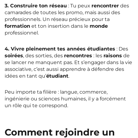
3. Construire ton réseau
: Tu peux
rencontrer
des
camarades de toutes les promo, mais aussi des
professionnels. Un réseau précieux pour ta
formation
et ton insertion dans le
monde
professionnel.
4. Vivre pleinement tes années étudiantes
: Des
soirées
, des sorties, des
rencontres
: les
raisons
de
se lancer ne manquent pas. Et s’engager dans la vie
associative, c’est aussi apprendre à défendre des
idées en tant qu’
étudiant
.
Peu importe ta filière : langue, commerce,
ingénierie ou sciences humaines, il y a forcément
un rôle qui te correspond.
Comment rejoindre un