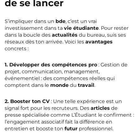
de se lancer
S’impliquer dans un
bde
, c’est un vrai
investissement dans ta
vie étudiante
. Pour rester
dans la boucle des
actualités
du bureau, suis ses
réseaux dès ton arrivée. Voici les
avantages
concrets :
1. Développer des compétences pro
: Gestion de
projet, communication, management,
événementiel : des compétences réelles qui
comptent dans le
monde
du
travail
.
2. Booster ton CV
: Une telle expérience est un
signal fort pour les recruteurs. Des
articles
de
presse spécialisée comme L’Étudiant le confirment :
l’engagement associatif fait la différence en
entretien et booste ton
futur
professionnel.