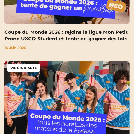
Coupe du Monde 2026 : rejoins la ligue Mon Petit
Prono UXCO Student et tente de gagner des lots
10 Juin 2026
VIE ÉTUDIANTE