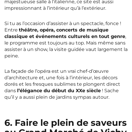
majestueuse salle à l’italienne, ce site est aussi
impressionnant à l’intérieur qu’à l’extérieur.
Si tu as l’occasion d’assister à un spectacle, fonce !
Entre
théâtre, opéra, concerts de musique
classique et événements culturels en tout genre
,
le programme est toujours au top. Mais même sans
assister à un show, la visite guidée vaut largement la
peine.
La façade de l’opéra est un vrai chef-d’œuvre
d’architecture et, une fois à l’intérieur, les décors
dorés et les fresques sublimes te plongent direct
dans
l’élégance du début du XXe siècle
! Sache
qu’il y a aussi plein de jardins sympas autour.
6. Faire le plein de saveurs