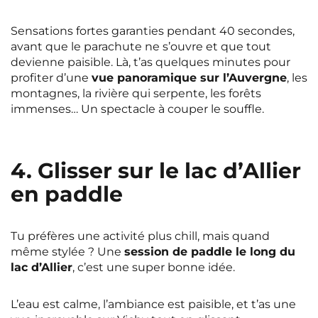
Sensations fortes garanties pendant 40 secondes,
avant que le parachute ne s’ouvre et que tout
devienne paisible. Là, t’as quelques minutes pour
profiter d’une
vue panoramique sur l’Auvergne
, les
montagnes, la rivière qui serpente, les forêts
immenses… Un spectacle à couper le souffle.
4. Glisser sur le lac d’Allier
en paddle
Tu préfères une activité plus chill, mais quand
même stylée ? Une
session de paddle le long du
lac d’Allier
, c’est une super bonne idée.
L’eau est calme, l’ambiance est paisible, et t’as une