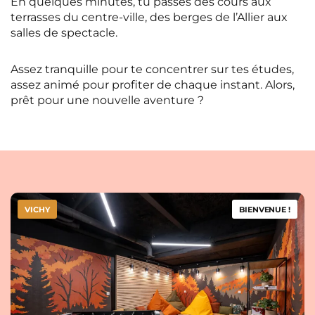
En quelques minutes, tu passes des cours aux
terrasses du centre-ville, des berges de l’Allier aux
salles de spectacle.
Assez tranquille pour te concentrer sur tes études,
assez animé pour profiter de chaque instant. Alors,
prêt pour une nouvelle aventure ?
VICHY
BIENVENUE !