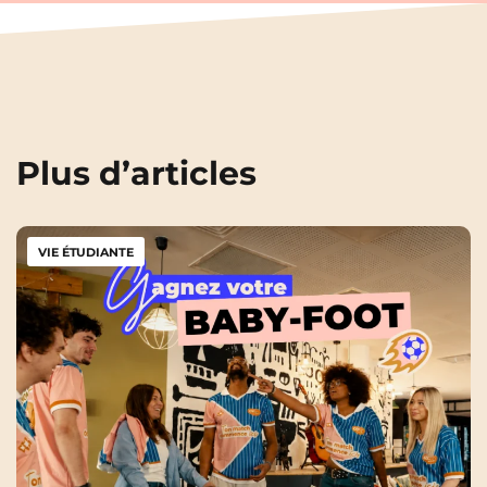
Plus d’articles
VIE ÉTUDIANTE