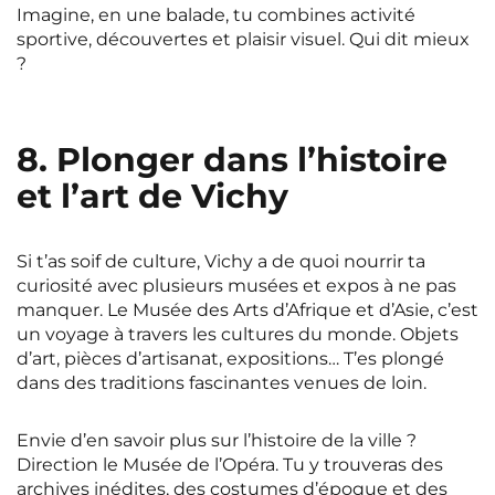
Imagine, en une balade, tu combines activité
sportive, découvertes et plaisir visuel. Qui dit mieux
?
8. Plonger dans l’histoire
et l’art de Vichy
Si t’as soif de culture, Vichy a de quoi nourrir ta
curiosité avec plusieurs musées et expos à ne pas
manquer. Le Musée des Arts d’Afrique et d’Asie, c’est
un voyage à travers les cultures du monde. Objets
d’art, pièces d’artisanat, expositions… T’es plongé
dans des traditions fascinantes venues de loin.
Envie d’en savoir plus sur l’histoire de la ville ?
Direction le Musée de l’Opéra. Tu y trouveras des
archives inédites, des costumes d’époque et des