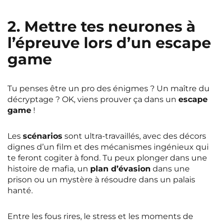
2. Mettre tes neurones à
l’épreuve lors d’un escape
game
Tu penses être un pro des énigmes ? Un maître du
décryptage ? OK, viens prouver ça dans un
escape
game
!
Les
scénarios
sont ultra-travaillés, avec des décors
dignes d’un film et des mécanismes ingénieux qui
te feront cogiter à fond. Tu peux plonger dans une
histoire de mafia, un
plan d’évasion
dans une
prison ou un mystère à résoudre dans un palais
hanté.
Entre les fous rires, le stress et les moments de