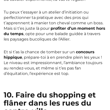
Tu peux t’essayer à un atelier d’initiation ou
perfectionner ta pratique avec des pros qui
t’apprennent à manier ton cheval comme un boss.
Mais si t’es juste là pour
profiter d’un
moment hors
du temps
, opte pour une balade guidée à travers
les paysages bucoliques de l’Allier.
Et si t’as la chance de tomber sur un
concours
hippique
, prépare-toi à en prendre plein les yeux !
Le niveau est impressionnant, l’ambiance toujours
au rendez-vous, et même si t’es pas fan
d’équitation, l’expérience est top.
10. Faire du shopping et
flâner dans les rues du