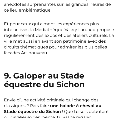
anecdotes surprenantes sur les grandes heures de
ce lieu emblématique.
Et pour ceux qui aiment les expériences plus
interactives, la Médiathèque Valery Larbaud propose
régulièrement des expos et des ateliers culturels. La
ville met aussi en avant son patrimoine avec des
circuits thématiques pour admirer les plus belles
façades Art nouveau.
9. Galoper au Stade
équestre du Sichon
Envie d’une activité originale qui change des
classiques ? Pars faire
une balade à cheval au
Stade équestre du Sichon
! Que tu sois débutant
ou cavalier expérimenté, tu vas te régaler.