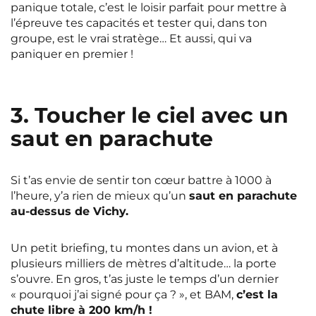
panique totale, c’est le loisir parfait pour mettre à
l’épreuve tes capacités et tester qui, dans ton
groupe, est le vrai stratège… Et aussi, qui va
paniquer en premier !
3. Toucher le ciel avec un
saut en parachute
Si t’as envie de sentir ton cœur battre à 1000 à
l’heure, y’a rien de mieux qu’un
saut en parachute
au-dessus de Vichy.
Un petit briefing, tu montes dans un avion, et à
plusieurs milliers de mètres d’altitude… la porte
s’ouvre. En gros, t’as juste le temps d’un dernier
« pourquoi j’ai signé pour ça ? », et BAM,
c’est la
chute libre à 200 km/h !