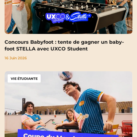
Concours Babyfoot : tente de gagner un baby-
foot STELLA avec UXCO Student
16 Juin 2026
VIE ÉTUDIANTE