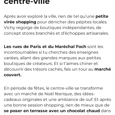
centre-ville
Après avoir exploré la ville, rien de tel qu’une
petite
virée shopping
pour dénicher des pépites locales.
Vichy regorge de boutiques indépendantes, de
concept stores branchés et d’échoppes artisanales.
Les rues de Paris et du Maréchal Foch
sont les
incontournables si tu cherches des enseignes
variées, allant des grandes marques aux petites
boutiques de créateurs. Et si t’aimes chiner et
découvrir des trésors cachés, fais un tour au
marché
couvert.
En période de fêtes, le centre-ville se transforme
avec un marché de Noël féerique, des idées-
cadeaux originales et une ambiance de ouf. Et après
une bonne session shopping, rien de mieux que de
se poser en terrasse avec un chocolat chaud
dans