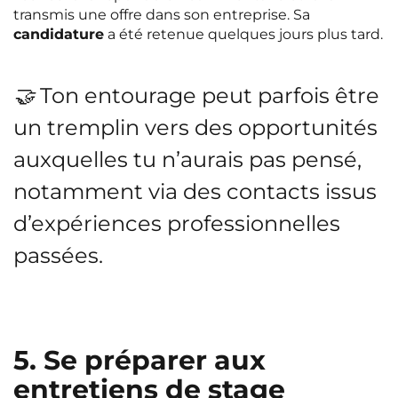
transmis une offre dans son entreprise. Sa
candidature
a été retenue quelques jours plus tard.
🤝 Ton entourage peut parfois être
un tremplin vers des opportunités
auxquelles tu n’aurais pas pensé,
notamment via des contacts issus
d’expériences professionnelles
passées.
5. Se préparer aux
entretiens de stage