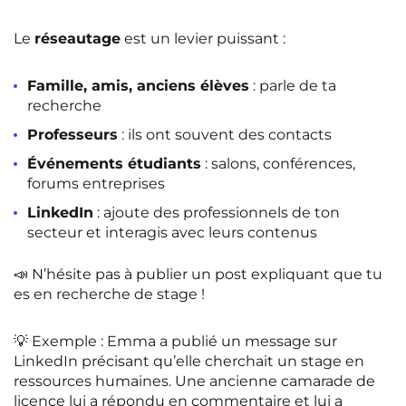
Le
réseautage
est un levier puissant :
Famille, amis, anciens élèves
: parle de ta
recherche
Professeurs
: ils ont souvent des contacts
Événements étudiants
: salons, conférences,
forums entreprises
LinkedIn
: ajoute des professionnels de ton
secteur et interagis avec leurs contenus
📣 N’hésite pas à publier un post expliquant que tu
es en recherche de stage !
💡
Exemple
: Emma a publié un message sur
LinkedIn précisant qu’elle cherchait un stage en
ressources humaines. Une ancienne camarade de
licence lui a répondu en commentaire et lui a