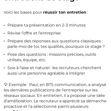
Voici les bases pour
réussir ton entretien
:
Prépare ta présentation en 2-3 minutes
Révise l’offre et l’entreprise
Prépare des réponses aux questions classiques :
parle-moi de toi, tes qualités, pourquoi ce stage ?
Pose des questions : missions précises, outils
utilisés, équipe, etc.
Sois à l’aise et naturel : les recruteurs cherchent
aussi une personne agréable à intégrer
💡
Exemple
: Paul, en BTS communication, a analysé
les dernières publications de l’entreprise sur les
réseaux sociaux. En entretien, il a proposé une idée
d’amélioration. Le recruteur a apprécié sa démarche
proactive et l’a sélectionné parmi plusieurs