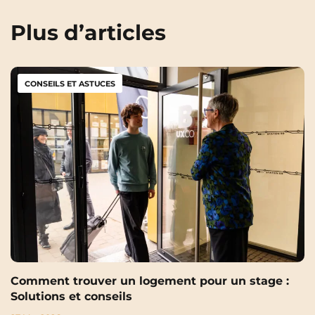
Plus d’articles
CONSEILS ET ASTUCES
Comment trouver un logement pour un stage :
Solutions et conseils