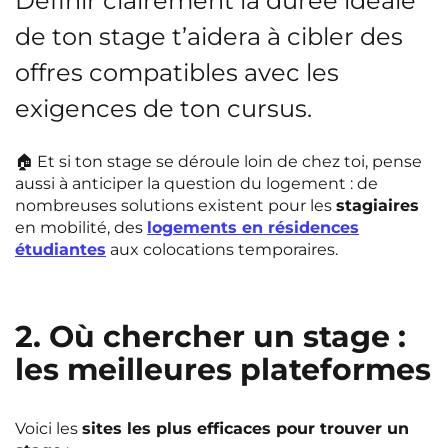
Définir clairement la durée idéale
de ton stage t’aidera à cibler des
offres compatibles avec les
exigences de ton cursus.
🏠 Et si ton stage se déroule loin de chez toi, pense
aussi à anticiper la question du logement : de
nombreuses solutions existent pour les
stagiaires
en mobilité, des
logements en résidences
étudiantes
aux colocations temporaires.
2. Où chercher un stage :
les meilleures plateformes
Voici les
sites les plus efficaces pour trouver un