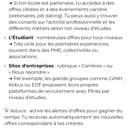
➜ Si ton école est partenaire, tu accèdes à des
offres ciblées et à des événements carrière
(webinaires, job dating). Tu peux aussi y trouver
des conseils sur l’activité professionnelle et les
différents métiers selon ton niveau d’études.
L’Étudiant
: nombreuses offres pour tous niveaux
➜ Très utile pour les premières expériences,
souvent dans des PME, collectivités ou
associations.
Sites d’entreprises
: rubrique « Carrières » ou
« Nous rejoindre »
➜ Par exemple, les grands groupes comme LVMH,
Airbus ou EDF proposent leurs propres
plateformes de recrutement avec filtres par
niveau d’études.
💡 Astuce : active les alertes d’offres pour gagner du
temps. Tu recevras automatiquement les nouvelles
offres correspondant à tes critères.