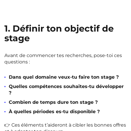
1. Définir ton objectif de
stage
Avant de commencer tes recherches, pose-toi ces
questions :
Dans quel domaine veux-tu faire ton stage ?
Quelles compétences souhaites-tu développer
?
Combien de temps dure ton stage ?
À quelles périodes es-tu disponible ?
👉 Ces éléments t’aideront à cibler les bonnes offres