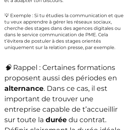
et à adapter ton discours.
💡
Exemple
: Si tu étudies la communication et que
tu veux apprendre à gérer les réseaux sociaux,
cherche des stages dans des agences digitales ou
dans le service communication de PME. Cela
t’évitera de postuler à des stages orientés
uniquement sur la relation presse, par exemple.
🧠
Rappel
: Certaines formations
proposent aussi des périodes en
alternance
. Dans ce cas, il est
important de trouver une
entreprise capable de t’accueillir
sur toute la
durée
du contrat.