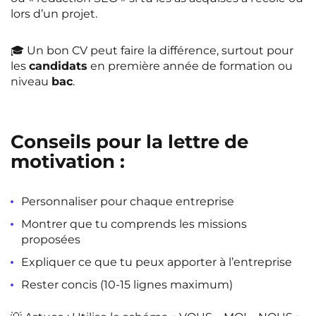
lors d’un projet.
🎓 Un bon CV peut faire la différence, surtout pour
les
candidats
en première année de formation ou
niveau
bac
.
Conseils pour la lettre de
motivation :
Personnaliser pour chaque entreprise
Montrer que tu comprends les missions
proposées
Expliquer ce que tu peux apporter à l’entreprise
Rester concis (10-15 lignes maximum)