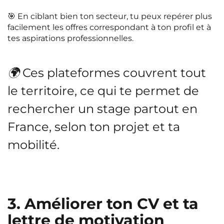
🎯 En ciblant bien ton secteur, tu peux repérer plus
facilement les offres correspondant à ton profil et à
tes aspirations professionnelles.
🌍 Ces plateformes couvrent tout
le territoire, ce qui te permet de
rechercher un stage partout en
France, selon ton projet et ta
mobilité.
3. Améliorer ton CV et ta
lettre de motivation