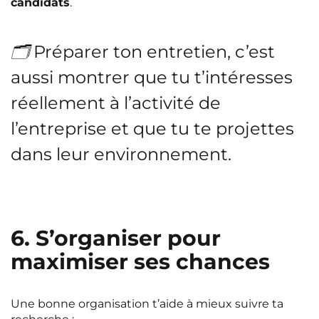
candidats
.
🗂️ Préparer ton entretien, c’est
aussi montrer que tu t’intéresses
réellement à l’activité de
l’entreprise et que tu te projettes
dans leur environnement.
6. S’organiser pour
maximiser ses chances
Une bonne organisation t’aide à mieux suivre ta