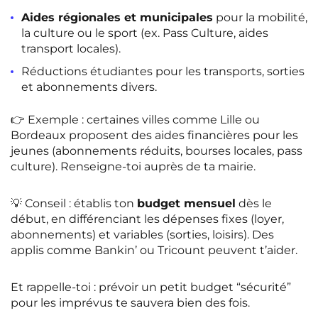
Aides régionales et municipales
pour la mobilité,
la culture ou le sport (ex. Pass Culture, aides
transport locales).
Réductions étudiantes pour les transports, sorties
et abonnements divers.
👉 Exemple : certaines villes comme Lille ou
Bordeaux proposent des aides financières pour les
jeunes (abonnements réduits, bourses locales, pass
culture). Renseigne-toi auprès de ta mairie.
💡 Conseil : établis ton
budget mensuel
dès le
début, en différenciant les dépenses fixes (loyer,
abonnements) et variables (sorties, loisirs). Des
applis comme Bankin’ ou Tricount peuvent t’aider.
Et rappelle-toi : prévoir un petit budget “sécurité”
pour les imprévus te sauvera bien des fois.