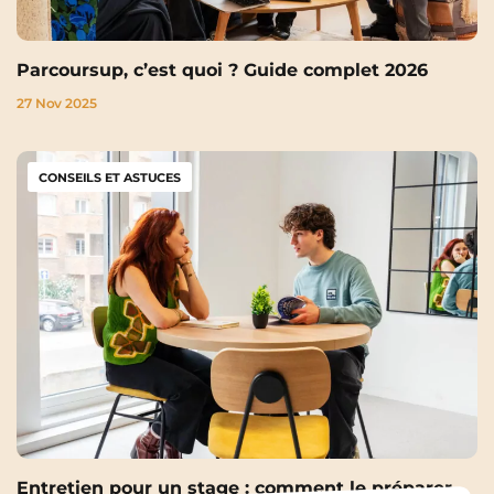
Parcoursup, c’est quoi ? Guide complet 2026
27 Nov 2025
CONSEILS ET ASTUCES
Entretien pour un stage : comment le préparer