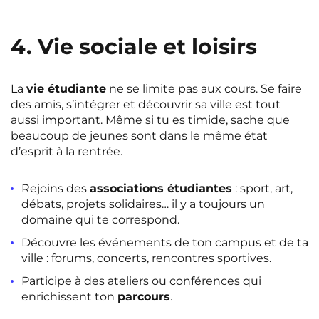
4. Vie sociale et loisirs
La
vie étudiante
ne se limite pas aux cours. Se faire
des amis, s’intégrer et découvrir sa ville est tout
aussi important. Même si tu es timide, sache que
beaucoup de jeunes sont dans le même état
d’esprit à la rentrée.
Rejoins des
associations étudiantes
: sport, art,
débats, projets solidaires… il y a toujours un
domaine qui te correspond.
Découvre les événements de ton campus et de ta
ville : forums, concerts, rencontres sportives.
Participe à des ateliers ou conférences qui
enrichissent ton
parcours
.