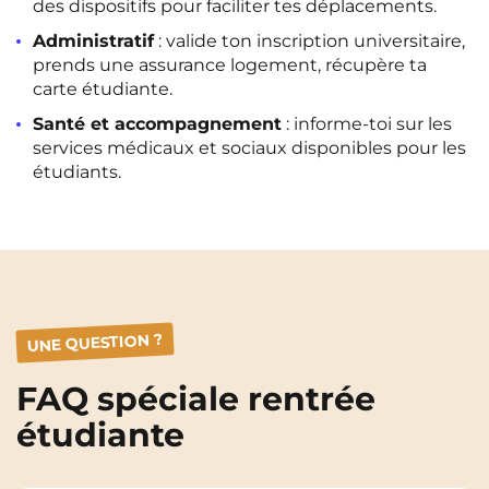
des dispositifs pour faciliter tes déplacements.
Administratif
: valide ton inscription universitaire,
prends une assurance logement, récupère ta
carte étudiante.
Santé et accompagnement
: informe-toi sur les
services médicaux et sociaux disponibles pour les
étudiants.
UNE QUESTION ?
FAQ spéciale rentrée
étudiante