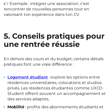
👉 Exemple : intégrer une association, c’est
rencontrer de nouvelles personnes tout en
valorisant ton expérience dans ton CV.
5. Conseils pratiques pour
une rentrée réussie
En dehors des cours et du budget, certains détails
pratiques font une vraie différence :
Logement étudiant
: explore les options entre
résidences universitaires, colocations et studios
privés. Les résidences étudiantes comme UXCO
Student offrent souvent un accompagnement et
des services adaptés.
Mobilité
: profite des abonnements étudiants et