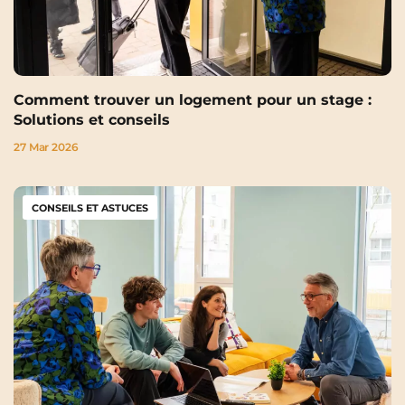
Comment trouver un logement pour un stage :
Solutions et conseils
27 Mar 2026
CONSEILS ET ASTUCES