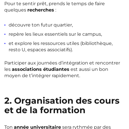
Pour te sentir prêt, prends le temps de faire
quelques
recherches
:
découvre ton futur quartier,
repère les lieux essentiels sur le campus,
et explore les ressources utiles (bibliothèque,
resto U, espaces associatifs).
Participer aux journées d’intégration et rencontrer
les
associations étudiantes
est aussi un bon
moyen de t’intégrer rapidement.
2. Organisation des cours
et de la formation
Ton
année universitaire
sera rythmée par des