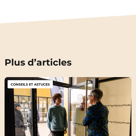
Plus d’articles
CONSEILS ET ASTUCES