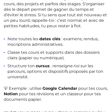
cours, des projets et parfois des stages. S’organiser
dès le départ permet de gagner du temps et
d’éviter le stress. Si tu sens que tout est nouveau et
un peu lourd, rappelle-toi : c’est normal, et avec de
petites habitudes, tu peux rester à flot.
Note toutes les
dates clés
: examens, rendus,
inscriptions administratives.
Classe tes cours et supports dans des dossiers
clairs (papier ou numérique).
Structure ton
cursus
: renseigne-toi sur les
parcours, options et dispositifs proposés par ton
université.
💡 Exemple : utilise
Google Calendar
pour tes cours,
Notion
pour tes révisions et un classeur pour tes
documents papier.