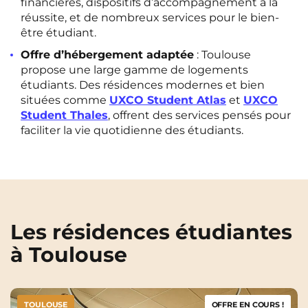
financières, dispositifs d’accompagnement à la
réussite, et de nombreux services pour le bien-
être étudiant.
Offre d’hébergement adaptée
: Toulouse
propose une large gamme de logements
étudiants. Des résidences modernes et bien
situées comme
UXCO Student Atlas
et
UXCO
Student Thales
, offrent des services pensés pour
faciliter la vie quotidienne des étudiants.
Les résidences étudiantes
à Toulouse
TOULOUSE
OFFRE EN COURS !