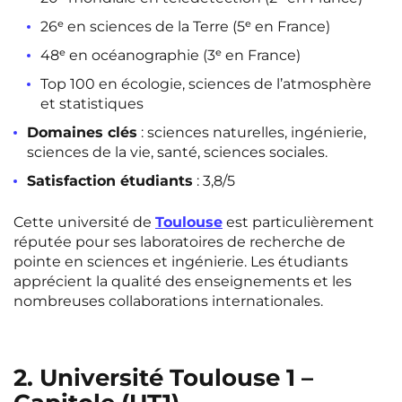
26ᵉ en sciences de la Terre (5ᵉ en France)
48ᵉ en océanographie (3ᵉ en France)
Top 100 en écologie, sciences de l’atmosphère
et statistiques
Domaines clés
: sciences naturelles, ingénierie,
sciences de la vie, santé, sciences sociales.
Satisfaction étudiants
: 3,8/5
Cette université de
Toulouse
est particulièrement
réputée pour ses laboratoires de recherche de
pointe en sciences et ingénierie. Les étudiants
apprécient la qualité des enseignements et les
nombreuses collaborations internationales.
2. Université Toulouse 1 –