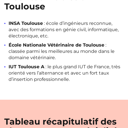
Toulouse
INSA Toulouse
: école d’ingénieurs reconnue,
avec des formations en génie civil, informatique,
électronique, etc.
École Nationale Vétérinaire de Toulouse
:
classée parmi les meilleures au monde dans le
domaine vétérinaire.
IUT Toulouse A
: le plus grand IUT de France, très
orienté vers l’alternance et avec un fort taux
d’insertion professionnelle.
Tableau récapitulatif des