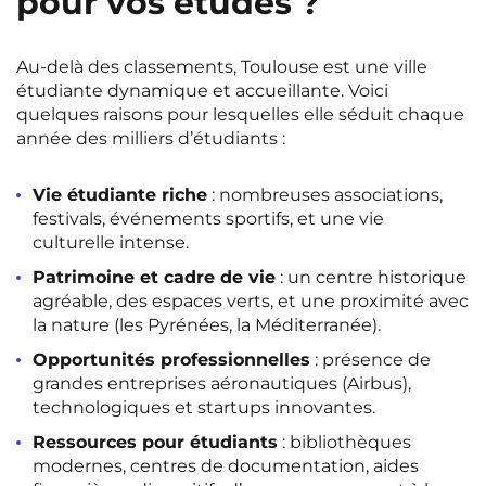
pour vos études ?
Au-delà des classements, Toulouse est une ville
étudiante dynamique et accueillante. Voici
quelques raisons pour lesquelles elle séduit chaque
année des milliers d’étudiants :
Vie étudiante riche
: nombreuses associations,
festivals, événements sportifs, et une vie
culturelle intense.
Patrimoine et cadre de vie
: un centre historique
agréable, des espaces verts, et une proximité avec
la nature (les Pyrénées, la Méditerranée).
Opportunités professionnelles
: présence de
grandes entreprises aéronautiques (Airbus),
technologiques et startups innovantes.
Ressources pour étudiants
: bibliothèques
modernes, centres de documentation, aides