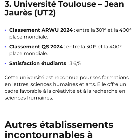
3. Université Toulouse – Jean
Jaurès (UT2)
Classement ARWU 2024
: entre la 301ᵉ et la 400ᵉ
place mondiale.
Classement QS 2024
: entre la 301ᵉ et la 400ᵉ
place mondiale.
Satisfaction étudiants
: 3,6/5
Cette université est reconnue pour ses formations
en lettres, sciences humaines et arts. Elle offre un
cadre favorable à la créativité et à la recherche en
sciences humaines.
Autres établissements
incontournables à