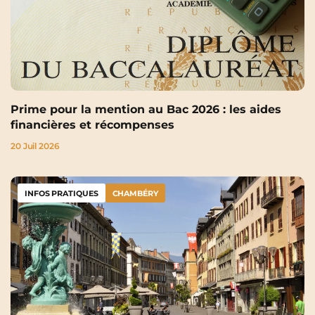
Prime pour la mention au Bac 2026 : les aides
financières et récompenses
20 Juil 2026
INFOS PRATIQUES
CHAMBÉRY