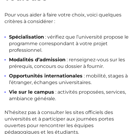
Pour vous aider à faire votre choix, voici quelques
critères à considérer :
Spécialisation
: vérifiez que l’université propose le
programme correspondant à votre projet
professionnel.
Modalités d’admission
: renseignez-vous sur les
prérequis, concours ou dossier à fournir.
Opportunités internationales
: mobilité, stages à
l’étranger, échanges universitaires.
Vie sur le campus
: activités proposées, services,
ambiance générale.
N’hésitez pas à consulter les sites officiels des
universités et à participer aux journées portes
ouvertes pour rencontrer les équipes
pédagogiques et les étudiants.