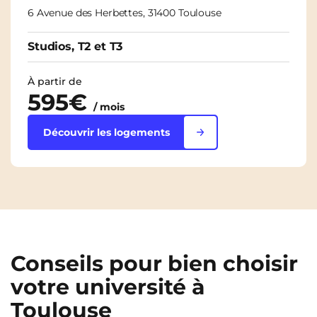
6 Avenue des Herbettes, 31400 Toulouse
Studios, T2 et T3
À partir de
595€
/ mois
Découvrir les logements
Conseils pour bien choisir
votre université à
Toulouse