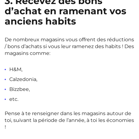
3. Recevez des bons
d’achat en ramenant vos
anciens habits
De nombreux magasins vous offrent des réductions
/ bons d’achats si vous leur ramenez des habits ! Des
magasins comme:
H&M,
Calzedonia,
Bizzbee,
etc.
Pense à te renseigner dans les magasins autour de
toi, suivant la période de l’année, à toi les économies
!