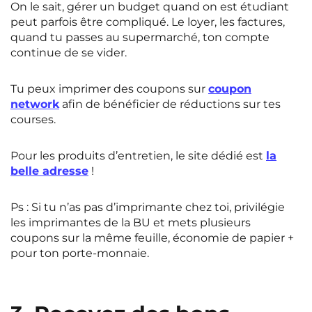
On le sait, gérer un budget quand on est étudiant
peut parfois être compliqué. Le loyer, les factures,
quand tu passes au supermarché, ton compte
continue de se vider.
Tu peux imprimer des coupons sur
coupon
network
afin de bénéficier de réductions sur tes
courses.
Pour les produits d’entretien, le site dédié est
la
belle adresse
!
Ps : Si tu n’as pas d’imprimante chez toi, privilégie
les imprimantes de la BU et mets plusieurs
coupons sur la même feuille, économie de papier +
pour ton porte-monnaie.