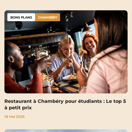
BONS PLANS
CHAMBÉRY
Restaurant à Chambéry pour étudiants : Le top 5
à petit prix
18 Mai 2026