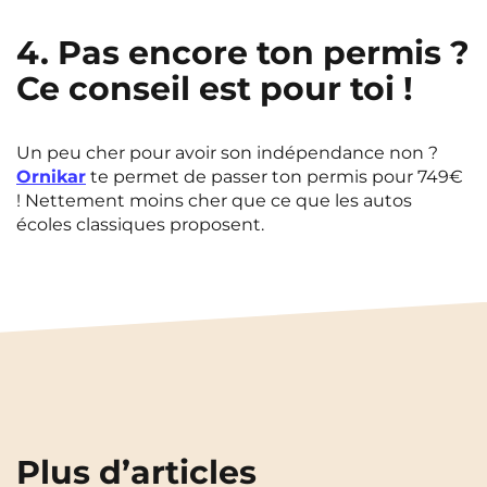
4. Pas encore ton permis ?
Ce conseil est pour toi !
Un peu cher pour avoir son indépendance non ?
Ornikar
te permet de passer ton permis pour 749€
! Nettement moins cher que ce que les autos
écoles classiques proposent.
Plus d’articles