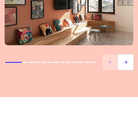
Précédent
Suivant