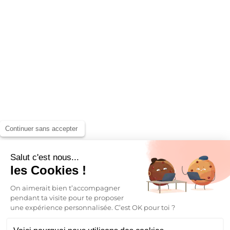
Continuer sans accepter
Salut c'est nous...
les Cookies !
On aimerait bien t’accompagner
pendant ta visite pour te proposer
une expérience personnalisée. C’est OK pour toi ?