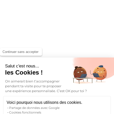
Continuer sans accepter
Salut c'est nous...
les Cookies !
On aimerait bien t’accompagner
pendant ta visite pour te proposer
une expérience personnalisée. C’est OK pour toi ?
Voici pourquoi nous utilisons des cookies.
Partage de données avec Google
Cookies fonctionnels