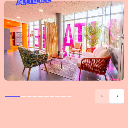
Précédent
Suivant