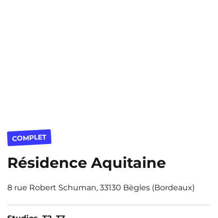
COMPLET
Résidence Aquitaine
8 rue Robert Schuman, 33130 Bègles (Bordeaux)